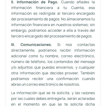
II. Información de Pago.
Cuando añades la
información financiera a tu Cuenta, esa
información es redirigida al tercero encargado
del procesamiento de pagos. No almacenamos tu
información financiera en nuestros sistemas; sin
embargo, podríamos acceder a ella a través del
tercero encargado del procesamiento de pagos.
III. Comunicaciones.
Si nos contactas
directamente, podríamos recibir información
adicional como tu nombre, correo electrónico,
número de teléfono, los contenidos del mensaje
y/o adjuntos que puedas enviarnos, y cualquier
otra información que decidas proveer. También
podríamos recibir una confirmación cuando
abras un correo electrónico de nosotros.
La información que se te solicita, y las razones
por las cuales debes entregarla, serán aclaradas
en el momento en que se te solicite dicha