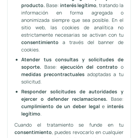
producto.
Base:
interés legítimo
, tratando la
información en forma agregada o
anonimizada siempre que sea posible. En el
sitio web, las cookies de analítica no
estrictamente necesarias se activan con tu
consentimiento
a través del banner de
cookies.
Atender tus consultas y solicitudes de
soporte.
Base:
ejecución del contrato
o
medidas precontractuales
adoptadas a tu
solicitud.
Responder solicitudes de autoridades y
ejercer o defender reclamaciones.
Base:
cumplimiento de un deber legal
e
interés
legítimo
.
Cuando el tratamiento se funde en tu
consentimiento
, puedes revocarlo en cualquier