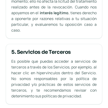
momento; ello no afecta la licitud del tratamiento
realizado antes de la revocación. Cuando nos
apoyemos en el
interés legítimo
, tienes derecho
a oponerte por razones relativas a tu situación
particular, y evaluaremos tu oposición caso a
caso.
5. Servicios de Terceros
Es posible que puedas acceder a servicios de
terceros a través de los Servicios, por ejemplo, al
hacer clic en hipervínculos dentro del Servicio.
No somos responsables por la política de
privacidad y/o prácticas de estos servicios de
terceros, y te recomendamos revisar con
detenimiento sus políticas de privacidad.