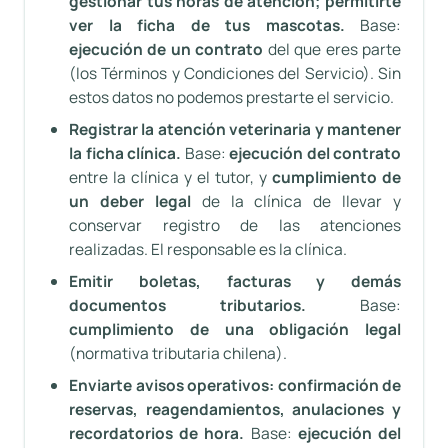
gestionar tus horas de atención; permitirte
ver la ficha de tus mascotas.
Base:
ejecución de un contrato
del que eres parte
(los Términos y Condiciones del Servicio). Sin
estos datos no podemos prestarte el servicio.
Registrar la atención veterinaria y mantener
la ficha clínica.
Base:
ejecución del contrato
entre la clínica y el tutor, y
cumplimiento de
un deber legal
de la clínica de llevar y
conservar registro de las atenciones
realizadas. El responsable es la clínica.
Emitir boletas, facturas y demás
documentos tributarios.
Base:
cumplimiento de una obligación legal
(normativa tributaria chilena).
Enviarte avisos operativos: confirmación de
reservas, reagendamientos, anulaciones y
recordatorios de hora.
Base:
ejecución del