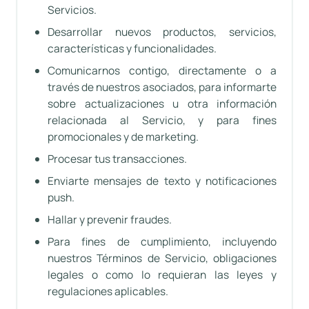
Servicios.
Desarrollar nuevos productos, servicios,
características y funcionalidades.
Comunicarnos contigo, directamente o a
través de nuestros asociados, para informarte
sobre actualizaciones u otra información
relacionada al Servicio, y para fines
promocionales y de marketing.
Procesar tus transacciones.
Enviarte mensajes de texto y notificaciones
push.
Hallar y prevenir fraudes.
Para fines de cumplimiento, incluyendo
nuestros Términos de Servicio, obligaciones
legales o como lo requieran las leyes y
regulaciones aplicables.