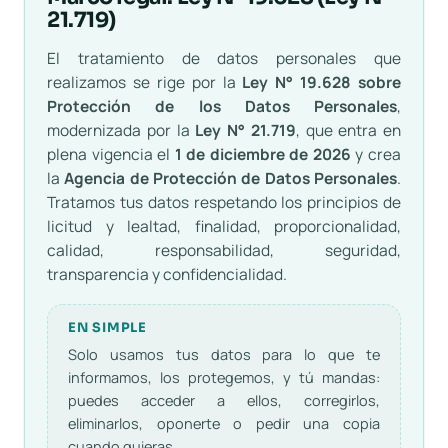
21.719)
El tratamiento de datos personales que
realizamos se rige por la
Ley N° 19.628 sobre
Protección de los Datos Personales
,
modernizada por la
Ley N° 21.719
, que entra en
plena vigencia el
1 de diciembre de 2026
y crea
la
Agencia de Protección de Datos Personales
.
Tratamos tus datos respetando los principios de
licitud y lealtad, finalidad, proporcionalidad,
calidad, responsabilidad, seguridad,
transparencia y confidencialidad.
EN SIMPLE
Solo usamos tus datos para lo que te
informamos, los protegemos, y tú mandas:
puedes acceder a ellos, corregirlos,
eliminarlos, oponerte o pedir una copia
cuando quieras.