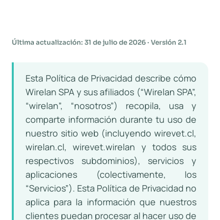
Última actualización: 31 de julio de 2026 · Versión 2.1
Esta Política de Privacidad describe cómo
Wirelan SPA y sus afiliados (“Wirelan SPA”,
“wirelan”, “nosotros”) recopila, usa y
comparte información durante tu uso de
nuestro sitio web (incluyendo wirevet.cl,
wirelan.cl, wirevet.wirelan y todos sus
respectivos subdominios), servicios y
aplicaciones (colectivamente, los
“Servicios”). Esta Política de Privacidad no
aplica para la información que nuestros
clientes puedan procesar al hacer uso de