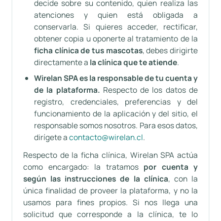
decide sobre su contenido, quien realiza las
atenciones y quien está obligada a
conservarla. Si quieres acceder, rectificar,
obtener copia u oponerte al tratamiento de la
ficha clínica de tus mascotas
, debes dirigirte
directamente a
la clínica que te atiende
.
Wirelan SPA es la responsable de tu cuenta y
de la plataforma.
Respecto de los datos de
registro, credenciales, preferencias y del
funcionamiento de la aplicación y del sitio, el
responsable somos nosotros. Para esos datos,
dirígete a
contacto@wirelan.cl
.
Respecto de la ficha clínica, Wirelan SPA actúa
como encargado: la tratamos
por cuenta y
según las instrucciones de la clínica
, con la
única finalidad de proveer la plataforma, y no la
usamos para fines propios. Si nos llega una
solicitud que corresponde a la clínica, te lo