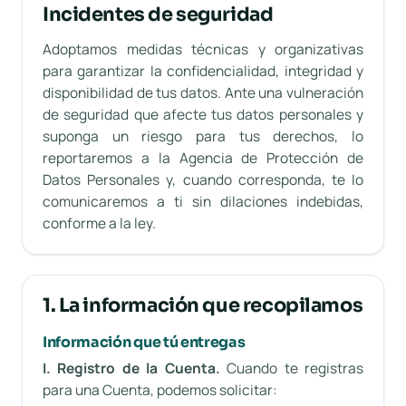
Incidentes de seguridad
Adoptamos medidas técnicas y organizativas
para garantizar la confidencialidad, integridad y
disponibilidad de tus datos. Ante una vulneración
de seguridad que afecte tus datos personales y
suponga un riesgo para tus derechos, lo
reportaremos a la Agencia de Protección de
Datos Personales y, cuando corresponda, te lo
comunicaremos a ti sin dilaciones indebidas,
conforme a la ley.
1. La información que recopilamos
Información que tú entregas
I. Registro de la Cuenta.
Cuando te registras
para una Cuenta, podemos solicitar: