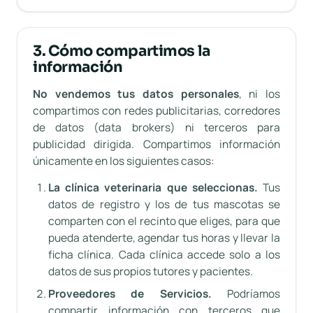
3. Cómo compartimos la
información
No vendemos tus datos personales
, ni los
compartimos con redes publicitarias, corredores
de datos (
data brokers
) ni terceros para
publicidad dirigida. Compartimos información
únicamente en los siguientes casos:
La clínica veterinaria que seleccionas.
Tus
datos de registro y los de tus mascotas se
comparten con el recinto que eliges, para que
pueda atenderte, agendar tus horas y llevar la
ficha clínica. Cada clínica accede solo a los
datos de sus propios tutores y pacientes.
Proveedores de Servicios.
Podríamos
compartir información con terceros que