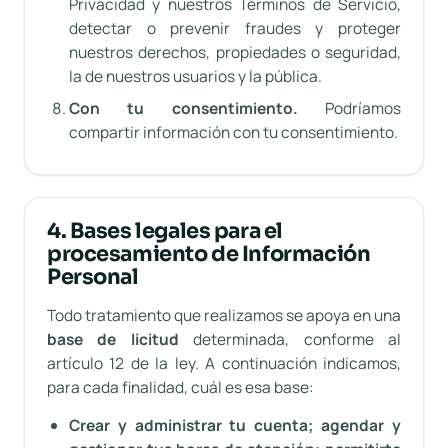
Privacidad y nuestros Términos de Servicio,
detectar o prevenir fraudes y proteger
nuestros derechos, propiedades o seguridad,
la de nuestros usuarios y la pública.
Con tu consentimiento.
Podríamos
compartir información con tu consentimiento.
4. Bases legales para el
procesamiento de Información
Personal
Todo tratamiento que realizamos se apoya en una
base de licitud
determinada, conforme al
artículo 12 de la ley. A continuación indicamos,
para cada finalidad, cuál es esa base:
Crear y administrar tu cuenta; agendar y