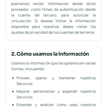
podríamos recibir información desde dicho
proveedor, como fichas de autenticación desde
la cuenta del tercero, para autorizar la
vinculación. Si deseas limitar la información
disponible para nosotros, debes visitar los
ajustes de privacidad de tus cuentas de terceros.
2. Cómo usamos la información
Usamos la información que recopilamos en varias
formas, incluyendo:
Proveer, operar y mantener nuestros
Servicios.
Mejorar, personalizar y expandir nuestros
Servicios.
Entender y analizar cómo usas nuestros