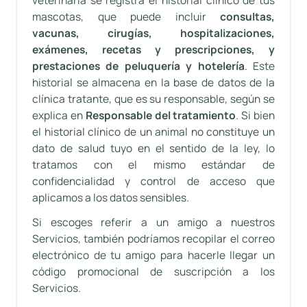
veterinaria se registra el historial clínico de tus
mascotas, que puede incluir
consultas,
vacunas, cirugías, hospitalizaciones,
exámenes, recetas y prescripciones, y
prestaciones de peluquería y hotelería
. Este
historial se almacena en la base de datos de la
clínica tratante, que es su responsable, según se
explica en
Responsable del tratamiento
. Si bien
el historial clínico de un animal no constituye un
dato de salud tuyo en el sentido de la ley, lo
tratamos con el mismo estándar de
confidencialidad y control de acceso que
aplicamos a los datos sensibles.
Si escoges referir a un amigo a nuestros
Servicios, también podríamos recopilar el correo
electrónico de tu amigo para hacerle llegar un
código promocional de suscripción a los
Servicios.