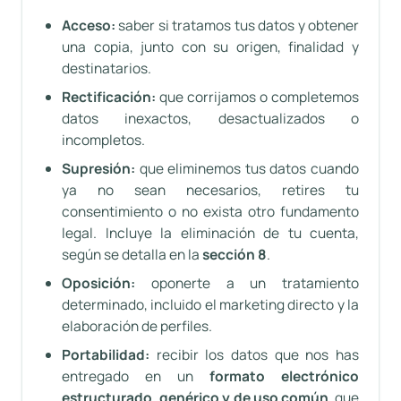
Acceso:
saber si tratamos tus datos y obtener
una copia, junto con su origen, finalidad y
destinatarios.
Rectificación:
que corrijamos o completemos
datos inexactos, desactualizados o
incompletos.
Supresión:
que eliminemos tus datos cuando
ya no sean necesarios, retires tu
consentimiento o no exista otro fundamento
legal. Incluye la eliminación de tu cuenta,
según se detalla en la
sección 8
.
Oposición:
oponerte a un tratamiento
determinado, incluido el marketing directo y la
elaboración de perfiles.
Portabilidad:
recibir los datos que nos has
entregado en un
formato electrónico
estructurado, genérico y de uso común
, que