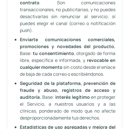
contrato
. Son comunicaciones
transaccionales, no publicitarias, y no puedes
desactivarlas sin renunciar al servicio; sí
puedes elegir el canal (correo o notificación
push).
Enviarte comunicaciones comerciales,
promociones y novedades del producto.
Base:
tu consentimiento
, otorgado de forma
libre, específica e informada, y
revocable en
cualquier momento
sin costo desde el enlace
de baja de cada correo o escribiéndonos.
Seguridad de la plataforma, prevención de
fraude y abuso, registros de acceso y
auditoría.
Base:
interés legítimo
en proteger
el Servicio, a nuestros usuarios y a las
clínicas, ponderado de modo que no afecte
desproporcionadamente tus derechos.
Estadísticas de uso agregadas y mejora del