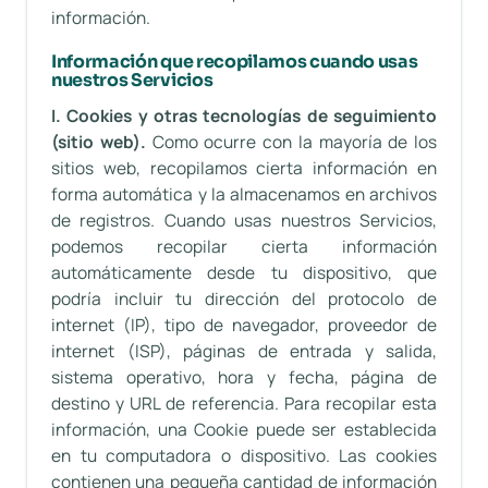
información.
Información que recopilamos cuando usas
nuestros Servicios
I. Cookies y otras tecnologías de seguimiento
(sitio web).
Como ocurre con la mayoría de los
sitios web, recopilamos cierta información en
forma automática y la almacenamos en archivos
de registros. Cuando usas nuestros Servicios,
podemos recopilar cierta información
automáticamente desde tu dispositivo, que
podría incluir tu dirección del protocolo de
internet (IP), tipo de navegador, proveedor de
internet (ISP), páginas de entrada y salida,
sistema operativo, hora y fecha, página de
destino y URL de referencia. Para recopilar esta
información, una Cookie puede ser establecida
en tu computadora o dispositivo. Las cookies
contienen una pequeña cantidad de información