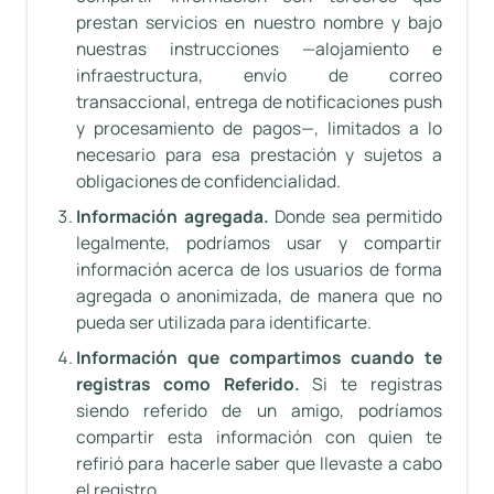
prestan servicios en nuestro nombre y bajo
nuestras instrucciones —alojamiento e
infraestructura, envío de correo
transaccional, entrega de notificaciones push
y procesamiento de pagos—, limitados a lo
necesario para esa prestación y sujetos a
obligaciones de confidencialidad.
Información agregada.
Donde sea permitido
legalmente, podríamos usar y compartir
información acerca de los usuarios de forma
agregada o anonimizada, de manera que no
pueda ser utilizada para identificarte.
Información que compartimos cuando te
registras como Referido.
Si te registras
siendo referido de un amigo, podríamos
compartir esta información con quien te
refirió para hacerle saber que llevaste a cabo
el registro.