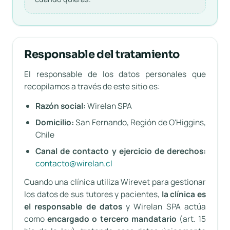
Responsable del tratamiento
El responsable de los datos personales que
recopilamos a través de este sitio es:
Razón social:
Wirelan SPA
Domicilio:
San Fernando, Región de O'Higgins,
Chile
Canal de contacto y ejercicio de derechos:
contacto@wirelan.cl
Cuando una clínica utiliza Wirevet para gestionar
los datos de sus tutores y pacientes,
la clínica es
el responsable de datos
y Wirelan SPA actúa
como
encargado o tercero mandatario
(art. 15