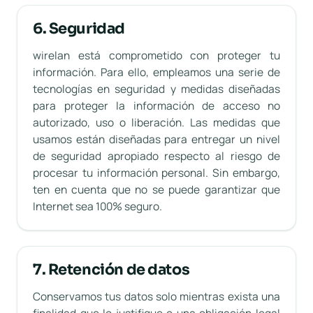
6. Seguridad
wirelan está comprometido con proteger tu
información. Para ello, empleamos una serie de
tecnologías en seguridad y medidas diseñadas
para proteger la información de acceso no
autorizado, uso o liberación. Las medidas que
usamos están diseñadas para entregar un nivel
de seguridad apropiado respecto al riesgo de
procesar tu información personal. Sin embargo,
ten en cuenta que no se puede garantizar que
Internet sea 100% seguro.
7. Retención de datos
Conservamos tus datos solo mientras exista una