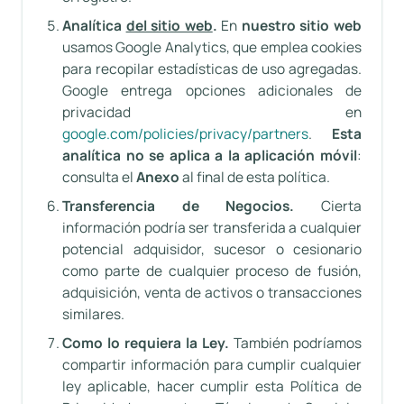
Analítica
del sitio web
.
En
nuestro sitio web
usamos Google Analytics, que emplea cookies
para recopilar estadísticas de uso agregadas.
Google entrega opciones adicionales de
privacidad en
google.com/policies/privacy/partners
.
Esta
analítica no se aplica a la aplicación móvil
:
consulta el
Anexo
al final de esta política.
Transferencia de Negocios.
Cierta
información podría ser transferida a cualquier
potencial adquisidor, sucesor o cesionario
como parte de cualquier proceso de fusión,
adquisición, venta de activos o transacciones
similares.
Como lo requiera la Ley.
También podríamos
compartir información para cumplir cualquier
ley aplicable, hacer cumplir esta Política de