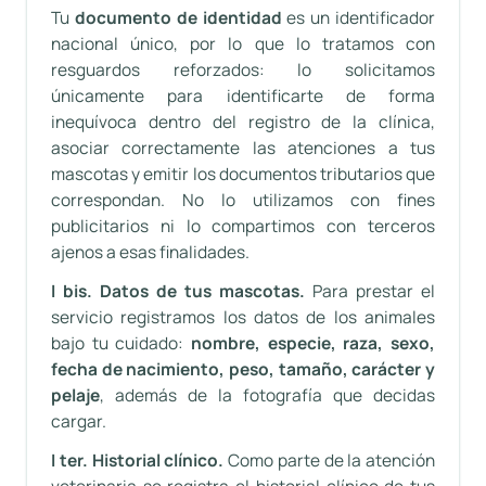
Tu
documento de identidad
es un identificador
nacional único, por lo que lo tratamos con
resguardos reforzados: lo solicitamos
únicamente para identificarte de forma
inequívoca dentro del registro de la clínica,
asociar correctamente las atenciones a tus
mascotas y emitir los documentos tributarios que
correspondan. No lo utilizamos con fines
publicitarios ni lo compartimos con terceros
ajenos a esas finalidades.
I bis. Datos de tus mascotas.
Para prestar el
servicio registramos los datos de los animales
bajo tu cuidado:
nombre, especie, raza, sexo,
fecha de nacimiento, peso, tamaño, carácter y
pelaje
, además de la fotografía que decidas
cargar.
I ter. Historial clínico.
Como parte de la atención