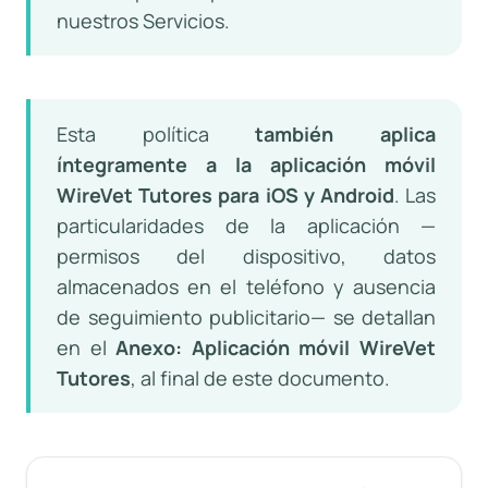
nuestros Servicios.
Esta política
también aplica
íntegramente a la aplicación móvil
WireVet Tutores para iOS y Android
. Las
particularidades de la aplicación —
permisos del dispositivo, datos
almacenados en el teléfono y ausencia
de seguimiento publicitario— se detallan
en el
Anexo: Aplicación móvil WireVet
Tutores
, al final de este documento.