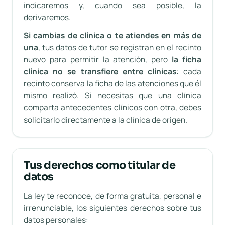
indicaremos y, cuando sea posible, la
derivaremos.
Si cambias de clínica o te atiendes en más de
una
, tus datos de tutor se registran en el recinto
nuevo para permitir la atención, pero
la ficha
clínica no se transfiere entre clínicas
: cada
recinto conserva la ficha de las atenciones que él
mismo realizó. Si necesitas que una clínica
comparta antecedentes clínicos con otra, debes
solicitarlo directamente a la clínica de origen.
Tus derechos como titular de
datos
La ley te reconoce, de forma gratuita, personal e
irrenunciable, los siguientes derechos sobre tus
datos personales: