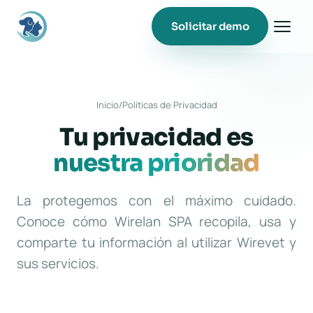
Solicitar demo
Inicio
/
Políticas de Privacidad
Tu privacidad es
nuestra prioridad
La protegemos con el máximo cuidado.
Conoce cómo Wirelan SPA recopila, usa y
comparte tu información al utilizar Wirevet y
sus servicios.