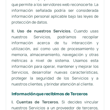
que permite a los servidores web reconocerte. La
información señalada podría ser considerada
información personal aplicable bajo las leyes de
protección de datos.
II. Uso de nuestros Servicios.
Cuando usas
nuestros Servicios, podríamos recopilar
información acerca de tu interacción y
utilización, así como uso de procesamiento y
memoria, almacenamiento, navegación y otras
métricas a nivel de sistema. Usamos esta
información para operar, mantener y mejorar los
Servicios, desarrollar nuevas características,
proteger la seguridad de los Servicios y a
nuestros clientes, y brindar atención al cliente.
Información que recibimos de Terceros
I. Cuentas de Terceros.
Si decides vincular
nuestros Servicios a un proveedor de terceros,