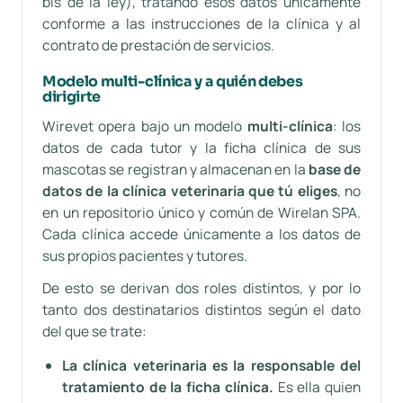
bis de la ley), tratando esos datos únicamente
conforme a las instrucciones de la clínica y al
contrato de prestación de servicios.
Modelo multi-clínica y a quién debes
dirigirte
Wirevet opera bajo un modelo
multi-clínica
: los
datos de cada tutor y la ficha clínica de sus
mascotas se registran y almacenan en la
base de
datos de la clínica veterinaria que tú eliges
, no
en un repositorio único y común de Wirelan SPA.
Cada clínica accede únicamente a los datos de
sus propios pacientes y tutores.
De esto se derivan dos roles distintos, y por lo
tanto dos destinatarios distintos según el dato
del que se trate:
La clínica veterinaria es la responsable del
tratamiento de la ficha clínica.
Es ella quien