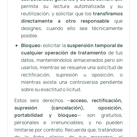
permita su lectura automatizada y su
reutilización; y solicitar que los
transfiramos
directamente a otro responsable
que
designes, cuando ello sea técnicamente
posible.
Bloqueo:
solicitar la
suspensión temporal de
cualquier operación de tratamiento
de tus
datos, manteniéndolos almacenados pero sin
usarlos, mientras se resuelve una solicitud de
rectificación, supresión u oposición, o
mientras exista una controversia pendiente
sobre su exactitud o licitud.
Estos seis derechos —
acceso, rectificación,
supresión (cancelación), oposición,
portabilidad y bloqueo
— son gratuitos,
personales e irrenunciables, y no pueden
limitarse por contrato. Recuerda que, tratándose