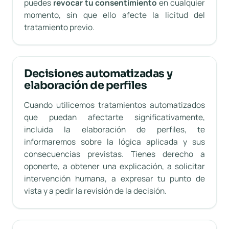
puedes
revocar tu consentimiento
en cualquier
momento, sin que ello afecte la licitud del
tratamiento previo.
Decisiones automatizadas y
elaboración de perfiles
Cuando utilicemos tratamientos automatizados
que puedan afectarte significativamente,
incluida la elaboración de perfiles, te
informaremos sobre la lógica aplicada y sus
consecuencias previstas. Tienes derecho a
oponerte, a obtener una explicación, a solicitar
intervención humana, a expresar tu punto de
vista y a pedir la revisión de la decisión.