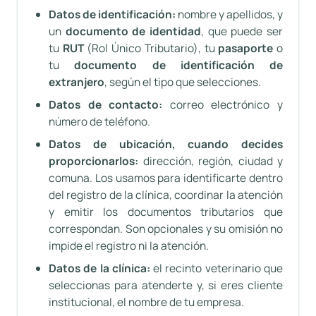
Datos de identificación:
nombre y apellidos, y
un
documento de identidad
, que puede ser
tu
RUT
(Rol Único Tributario), tu
pasaporte
o
tu
documento de identificación de
extranjero
, según el tipo que selecciones.
Datos de contacto:
correo electrónico y
número de teléfono.
Datos de ubicación, cuando decides
proporcionarlos:
dirección, región, ciudad y
comuna. Los usamos para identificarte dentro
del registro de la clínica, coordinar la atención
y emitir los documentos tributarios que
correspondan. Son opcionales y su omisión no
impide el registro ni la atención.
Datos de la clínica:
el recinto veterinario que
seleccionas para atenderte y, si eres cliente
institucional, el nombre de tu empresa.