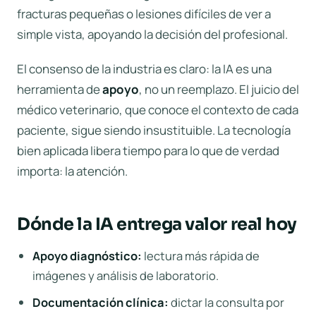
fracturas pequeñas o lesiones difíciles de ver a
simple vista, apoyando la decisión del profesional.
El consenso de la industria es claro: la IA es una
herramienta de
apoyo
, no un reemplazo. El juicio del
médico veterinario, que conoce el contexto de cada
paciente, sigue siendo insustituible. La tecnología
bien aplicada libera tiempo para lo que de verdad
importa: la atención.
Dónde la IA entrega valor real hoy
Apoyo diagnóstico:
lectura más rápida de
imágenes y análisis de laboratorio.
Documentación clínica:
dictar la consulta por