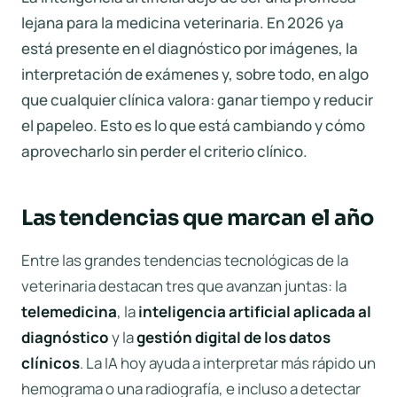
lejana para la medicina veterinaria. En 2026 ya
está presente en el diagnóstico por imágenes, la
interpretación de exámenes y, sobre todo, en algo
que cualquier clínica valora: ganar tiempo y reducir
el papeleo. Esto es lo que está cambiando y cómo
aprovecharlo sin perder el criterio clínico.
Las tendencias que marcan el año
Entre las grandes tendencias tecnológicas de la
veterinaria destacan tres que avanzan juntas: la
telemedicina
, la
inteligencia artificial aplicada al
diagnóstico
y la
gestión digital de los datos
clínicos
. La IA hoy ayuda a interpretar más rápido un
hemograma o una radiografía, e incluso a detectar