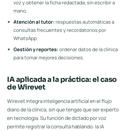
voz y obtener la ficha redactada, sin escribir a
mano.
Atención al tutor:
respuestas automáticas a
consultas frecuentes y recordatorios por
WhatsApp.
Gestión y reportes:
ordenar datos de la clínica
para tomar mejores decisiones.
IA aplicada a la práctica: el caso
de Wirevet
Wirevet integra inteligencia artificial en el flujo
diario de la clínica, sin que tengas que ser experto
en tecnología. Su función de
dictado por voz
permite registrar la consulta hablando: la IA