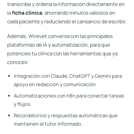
transcribe y ordena la información directamente en
la
ficha clínica
, ahorrando minutos valiosos en
cada paciente y reduciendo el cansancio de escribir.
Además, Wirevet conversa con las principales
plataformas de IA y automatización, para que
potencies tu clínica con las herramientas que ya
conoces:
Integración con
Claude
,
ChatGPT
y
Gemini
para
apoyo en redacción y comunicación.
Automatizaciones con
n8n
para conectar tareas
y flujos.
Recordatorios y respuestas automáticas que
mantienen al tutor informado.