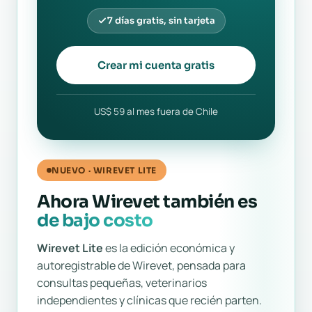
7 días gratis, sin tarjeta
Crear mi cuenta gratis
US$ 59 al mes fuera de Chile
NUEVO · WIREVET LITE
Ahora Wirevet también es
de bajo costo
Wirevet Lite
es la edición económica y
autoregistrable de Wirevet, pensada para
consultas pequeñas, veterinarios
independientes y clínicas que recién parten.