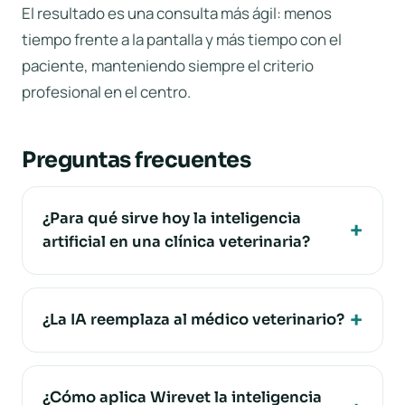
El resultado es una consulta más ágil: menos
tiempo frente a la pantalla y más tiempo con el
paciente, manteniendo siempre el criterio
profesional en el centro.
Preguntas frecuentes
¿Para qué sirve hoy la inteligencia
artificial en una clínica veterinaria?
¿La IA reemplaza al médico veterinario?
¿Cómo aplica Wirevet la inteligencia