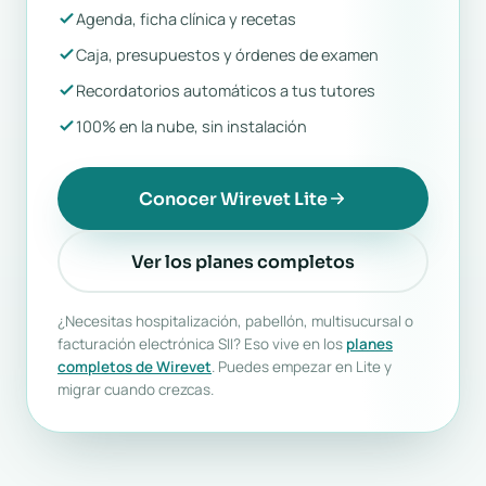
Agenda, ficha clínica y recetas
Caja, presupuestos y órdenes de examen
Recordatorios automáticos a tus tutores
100% en la nube, sin instalación
Conocer Wirevet Lite
Ver los planes completos
¿Necesitas hospitalización, pabellón, multisucursal o
facturación electrónica SII? Eso vive en los
planes
completos de Wirevet
. Puedes empezar en Lite y
migrar cuando crezcas.