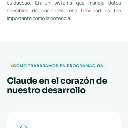
cuidadoso. En un sistema que maneja datos
sensibles de pacientes, esa fiabilidad es tan
importante como la potencia.
CÓMO TRABAJAMOS EN PROGRAMACIÓN
Claude en el corazón de
nuestro desarrollo