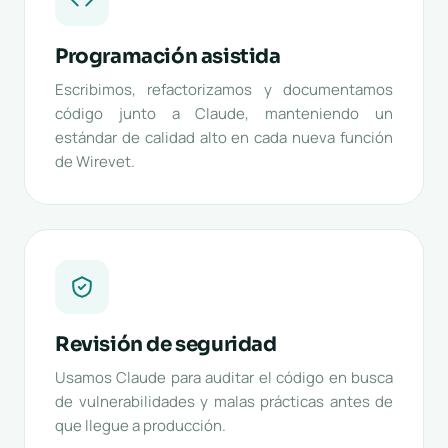
Programación asistida
Escribimos, refactorizamos y documentamos
código junto a Claude, manteniendo un
estándar de calidad alto en cada nueva función
de Wirevet.
Revisión de seguridad
Usamos Claude para auditar el código en busca
de vulnerabilidades y malas prácticas antes de
que llegue a producción.