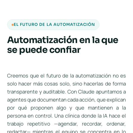
EL FUTURO DE LA AUTOMATIZACIÓN
Automatización en la que
se puede confiar
Creemos que el futuro de la automatización no es
solo hacer más cosas solo, sino hacerlas de forma
transparente y auditable. Con Claude apuntamos a
agentes que documentan cada acción, que explican
por qué proponen algo y que mantienen a la
persona en control. Una clínica donde la IA hace el
trabajo repetitivo —agendar, recordar, ordenar,
redactar— mientras el equipo se concentra en lo