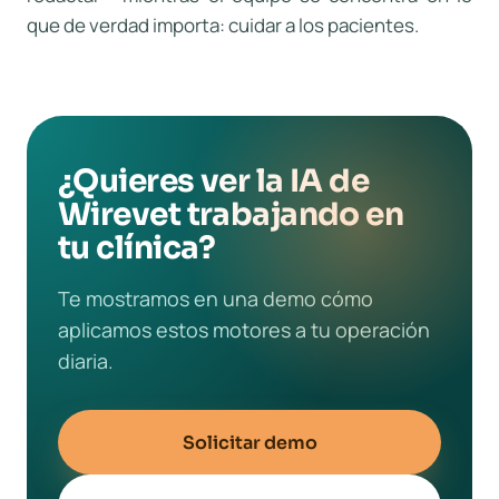
que de verdad importa: cuidar a los pacientes.
¿Quieres ver la IA de
Wirevet trabajando en
tu clínica?
Te mostramos en una demo cómo
aplicamos estos motores a tu operación
diaria.
Solicitar demo