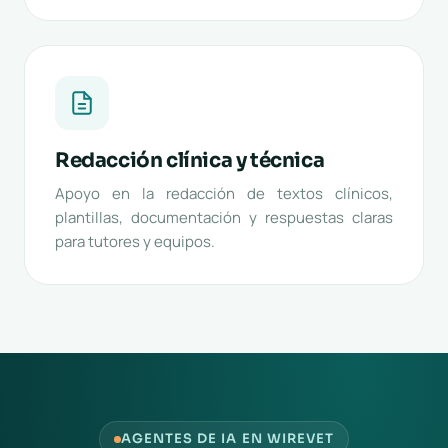
Redacción clínica y técnica
Apoyo en la redacción de textos clínicos,
plantillas, documentación y respuestas claras
para tutores y equipos.
AGENTES DE IA EN WIREVET