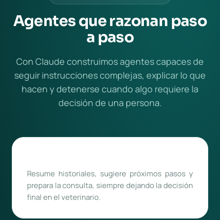
Agentes que razonan paso
a paso
Con Claude construimos agentes capaces de
seguir instrucciones complejas, explicar lo que
hacen y detenerse cuando algo requiere la
decisión de una persona.
Asistente clínico
Resume historiales, sugiere próximos pasos y
prepara la consulta, siempre dejando la decisión
final en el veterinario.