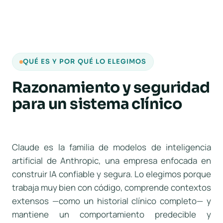
QUÉ ES Y POR QUÉ LO ELEGIMOS
Razonamiento y seguridad
para un sistema clínico
Claude es la familia de modelos de inteligencia
artificial de Anthropic, una empresa enfocada en
construir IA confiable y segura. Lo elegimos porque
trabaja muy bien con código, comprende contextos
extensos —como un historial clínico completo— y
mantiene un comportamiento predecible y