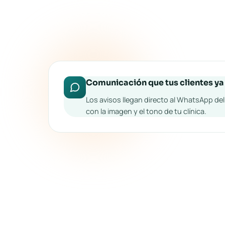
Comunicación que tus clientes ya
Los avisos llegan directo al WhatsApp de
con la imagen y el tono de tu clínica.