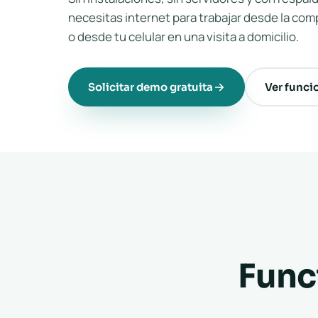
necesitas internet para trabajar desde la com
o desde tu celular en una visita a domicilio.
Solicitar demo gratuita
Ver funci
Func