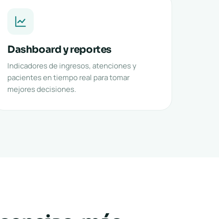
Dashboard y reportes
Indicadores de ingresos, atenciones y
pacientes en tiempo real para tomar
mejores decisiones.