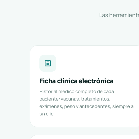
Las herramienta
Ficha clínica electrónica
Historial médico completo de cada
paciente: vacunas, tratamientos,
exámenes, peso y antecedentes, siempre a
un clic.