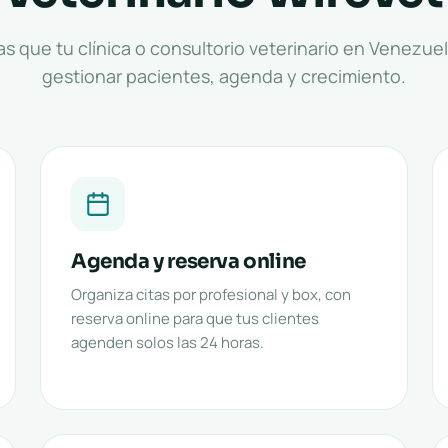
s que tu clínica o consultorio veterinario en Venezue
gestionar pacientes, agenda y crecimiento.
Agenda y reserva online
Organiza citas por profesional y box, con
reserva online para que tus clientes
agenden solos las 24 horas.