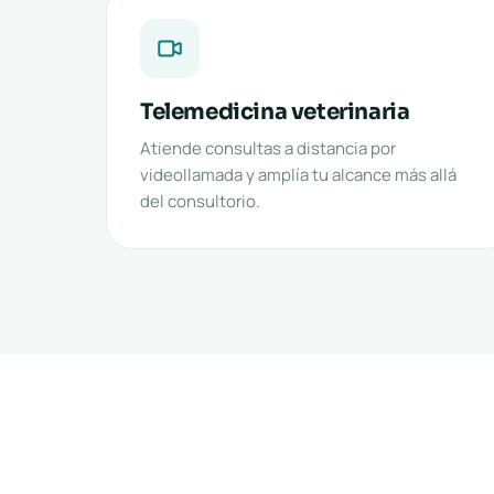
Telemedicina veterinaria
Atiende consultas a distancia por
videollamada y amplía tu alcance más allá
del consultorio.