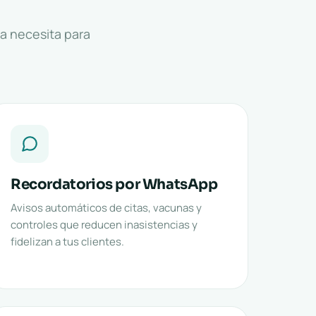
la necesita para
Recordatorios por WhatsApp
Avisos automáticos de citas, vacunas y
controles que reducen inasistencias y
fidelizan a tus clientes.