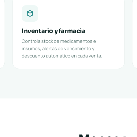
Inventario y farmacia
Controla stock de medicamentos e
insumos, alertas de vencimiento y
descuento automático en cada venta.