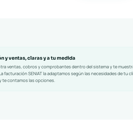
n y ventas, claras y a tu medida
stra ventas, cobros y comprobantes dentro del sistema y te muestr
 La facturación SENIAT la adaptamos según las necesidades de tu cl
y te contamos las opciones.