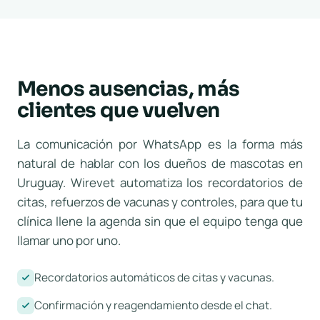
Menos ausencias, más
clientes que vuelven
La comunicación por WhatsApp es la forma más
natural de hablar con los dueños de mascotas en
Uruguay. Wirevet automatiza los recordatorios de
citas, refuerzos de vacunas y controles, para que tu
clínica llene la agenda sin que el equipo tenga que
llamar uno por uno.
Recordatorios automáticos de citas y vacunas.
Confirmación y reagendamiento desde el chat.