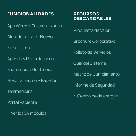
FUNCIONALIDADES
RECURSOS
DESCARGABLES
App WireVet Tutores · Nuevo
Propuesta de Valor
Dictado por voz · Nuevo
Brochure Corporativo
Ficha Clínica
Folleto de Servicios
Agenda y Recordatorios
Guía del Sistema
Facturación Electrónica
Matriz de Cumplimiento
Hospitalización y Pabellón
Informe de Seguridad
Telemedicina
› Centro de descargas
Portal Paciente
› Ver los 24 módulos