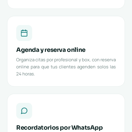
Agenda y reserva online
Organiza citas por profesional y box, con reserva
online para que tus clientes agenden solos las
24 horas.
Recordatorios por WhatsApp