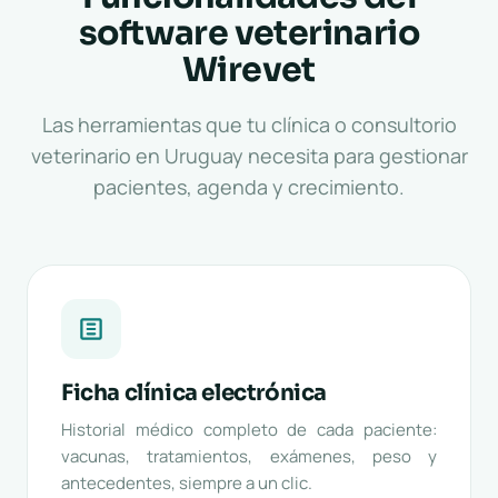
software veterinario
Wirevet
Las herramientas que tu clínica o consultorio
veterinario en Uruguay necesita para gestionar
pacientes, agenda y crecimiento.
Ficha clínica electrónica
Historial médico completo de cada paciente:
vacunas, tratamientos, exámenes, peso y
antecedentes, siempre a un clic.