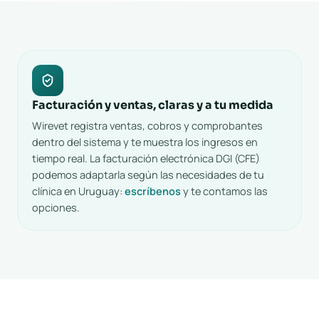
Facturación y ventas, claras y a tu medida
Wirevet registra ventas, cobros y comprobantes
dentro del sistema y te muestra los ingresos en
tiempo real. La facturación electrónica DGI (CFE)
podemos adaptarla según las necesidades de tu
clínica en Uruguay:
escríbenos
y te contamos las
opciones.