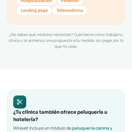
Hospitalización
Pabellón
Landing page
Telemedicina
¿No sabes qué módulos necesitas?
Cuéntanos cómo trabaja tu
clínica
y te armamos una propuesta a tu medida, sin pagar por lo
que no usas.
¿Tu clínica también ofrece peluquería u
hotelería?
Wirevet incluye un módulo de
peluquería canina y