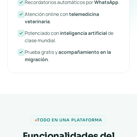
Recordatorios automáticos por
WhatsApp
.
Atención online con
telemedicina
veterinaria
.
Potenciado con
inteligencia artificial
de
clase mundial.
Prueba gratis y
acompañamiento en la
migración
.
TODO EN UNA PLATAFORMA
Funcionalidades del