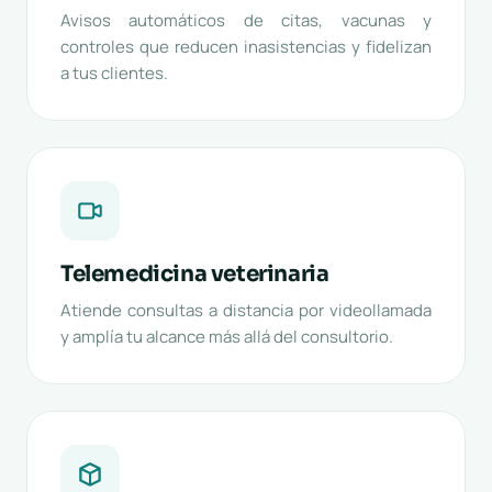
Avisos automáticos de citas, vacunas y
controles que reducen inasistencias y fidelizan
a tus clientes.
Telemedicina veterinaria
Atiende consultas a distancia por videollamada
y amplía tu alcance más allá del consultorio.