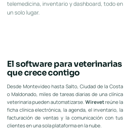
telemedicina, inventario y dashboard, todo en
un solo lugar.
El software para veterinarias
que crece contigo
Desde Montevideo hasta Salto, Ciudad de la Costa
o Maldonado, miles de tareas diarias de una clínica
veterinaria pueden automatizarse.
Wirevet
reúne la
ficha clínica electrónica, la agenda, el inventario, la
facturación de ventas y la comunicación con tus
clientes en una sola plataforma en la nube.