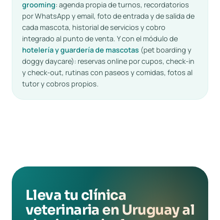
grooming
: agenda propia de turnos, recordatorios
por WhatsApp y email, foto de entrada y de salida de
cada mascota, historial de servicios y cobro
integrado al punto de venta. Y con el módulo de
hotelería y guardería de mascotas
(pet boarding y
doggy daycare): reservas online por cupos, check-in
y check-out, rutinas con paseos y comidas, fotos al
tutor y cobros propios.
Lleva tu clínica
veterinaria en Uruguay al