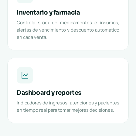
Inventario y farmacia
Controla stock de medicamentos e insumos,
alertas de vencimiento y descuento automático
en cada venta.
Dashboard y reportes
Indicadores de ingresos, atenciones y pacientes
en tiempo real para tomar mejores decisiones.