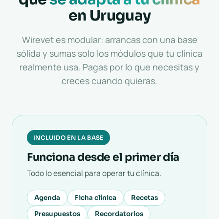
en Uruguay
Wirevet es modular: arrancas con una base
sólida y sumas solo los módulos que tu clínica
realmente usa. Pagas por lo que necesitas y
creces cuando quieras.
INCLUIDO EN LA BASE
Funciona desde el primer día
Todo lo esencial para operar tu clínica.
Agenda
Ficha clínica
Recetas
Presupuestos
Recordatorios