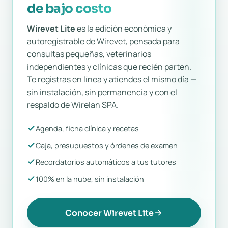
de bajo costo
Wirevet Lite
es la edición económica y
autoregistrable de Wirevet, pensada para
consultas pequeñas, veterinarios
independientes y clínicas que recién parten.
Te registras en línea y atiendes el mismo día —
sin instalación, sin permanencia y con el
respaldo de Wirelan SPA.
Agenda, ficha clínica y recetas
Caja, presupuestos y órdenes de examen
Recordatorios automáticos a tus tutores
100% en la nube, sin instalación
Conocer Wirevet Lite