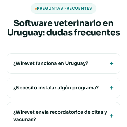
PREGUNTAS FRECUENTES
Software veterinario en
Uruguay: dudas frecuentes
¿Wirevet funciona en Uruguay?
¿Necesito instalar algún programa?
¿Wirevet envía recordatorios de citas y
vacunas?