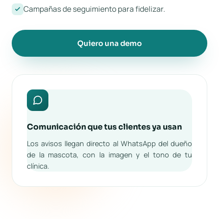
Campañas de seguimiento para fidelizar.
Quiero una demo
Comunicación que tus clientes ya usan
Los avisos llegan directo al WhatsApp del dueño
de la mascota, con la imagen y el tono de tu
clínica.