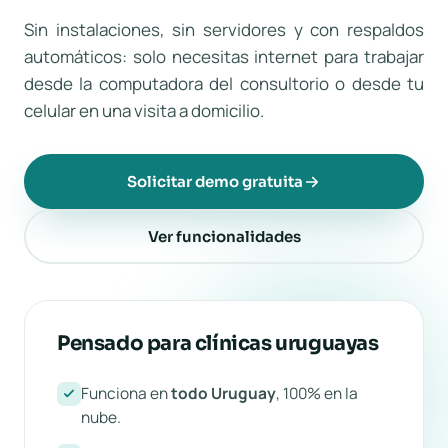
Sin instalaciones, sin servidores y con respaldos
automáticos: solo necesitas internet para trabajar
desde la computadora del consultorio o desde tu
celular en una visita a domicilio.
Solicitar demo gratuita
Ver funcionalidades
Pensado para clínicas uruguayas
Funciona en
todo Uruguay
, 100% en la
nube.