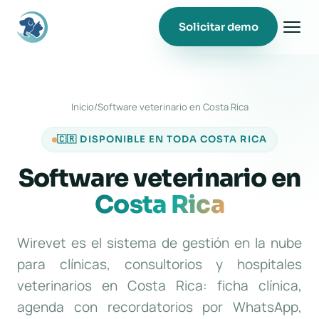
Solicitar demo
Inicio
/
Software veterinario en Costa Rica
🇨🇷 DISPONIBLE EN TODA COSTA RICA
Software veterinario en
Costa Rica
Wirevet es el sistema de gestión en la nube
para clínicas, consultorios y hospitales
veterinarios en Costa Rica: ficha clínica,
agenda con recordatorios por WhatsApp,