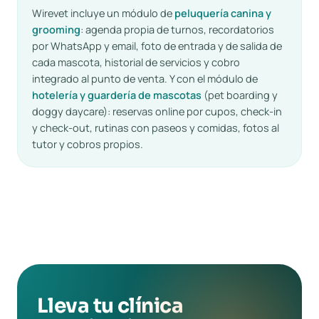
Wirevet incluye un módulo de
peluquería canina y
grooming
: agenda propia de turnos, recordatorios
por WhatsApp y email, foto de entrada y de salida de
cada mascota, historial de servicios y cobro
integrado al punto de venta. Y con el módulo de
hotelería y guardería de mascotas
(pet boarding y
doggy daycare): reservas online por cupos, check-in
y check-out, rutinas con paseos y comidas, fotos al
tutor y cobros propios.
Lleva tu clínica