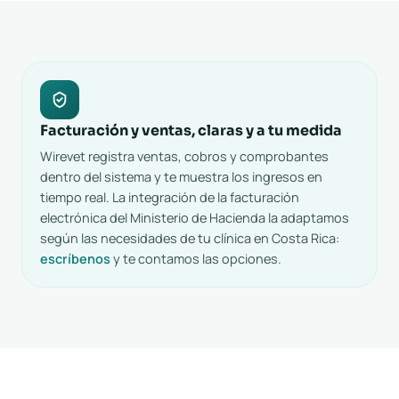
Facturación y ventas, claras y a tu medida
Wirevet registra ventas, cobros y comprobantes
dentro del sistema y te muestra los ingresos en
tiempo real. La integración de la facturación
electrónica del Ministerio de Hacienda la adaptamos
según las necesidades de tu clínica en Costa Rica:
escríbenos
y te contamos las opciones.