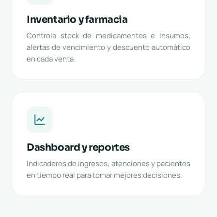
Inventario y farmacia
Controla stock de medicamentos e insumos,
alertas de vencimiento y descuento automático
en cada venta.
Dashboard y reportes
Indicadores de ingresos, atenciones y pacientes
en tiempo real para tomar mejores decisiones.