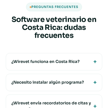
PREGUNTAS FRECUENTES
Software veterinario en
Costa Rica: dudas
frecuentes
¿Wirevet funciona en Costa Rica?
¿Necesito instalar algún programa?
¿Wirevet envía recordatorios de citas y