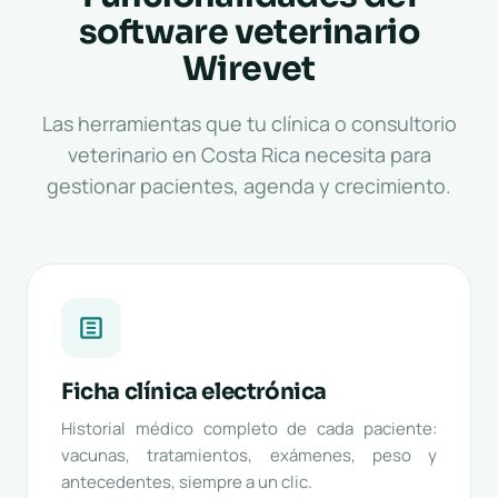
software veterinario
Wirevet
Las herramientas que tu clínica o consultorio
veterinario en Costa Rica necesita para
gestionar pacientes, agenda y crecimiento.
Ficha clínica electrónica
Historial médico completo de cada paciente:
vacunas, tratamientos, exámenes, peso y
antecedentes, siempre a un clic.