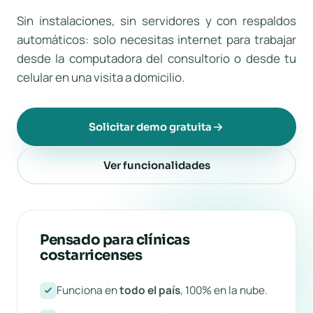
Sin instalaciones, sin servidores y con respaldos
automáticos: solo necesitas internet para trabajar
desde la computadora del consultorio o desde tu
celular en una visita a domicilio.
Solicitar demo gratuita
Ver funcionalidades
Pensado para clínicas
costarricenses
Funciona en
todo el país
, 100% en la nube.