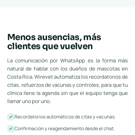
Menos ausencias, más
clientes que vuelven
La comunicación por WhatsApp es la forma más
natural de hablar con los dueños de mascotas en
Costa Rica. Wirevet automatiza los recordatorios de
citas, refuerzos de vacunas y controles, para que tu
clínica llene la agenda sin que el equipo tenga que
llamar uno por uno.
Recordatorios automáticos de citas y vacunas.
Confirmación y reagendamiento desde el chat.