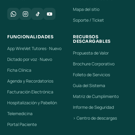
Mapa del sitio
Soporte / Ticket
FUNCIONALIDADES
RECURSOS
DESCARGABLES
App WireVet Tutores · Nuevo
Propuesta de Valor
Dictado por voz · Nuevo
Brochure Corporativo
Ficha Clínica
Folleto de Servicios
Agenda y Recordatorios
Guía del Sistema
Facturación Electrónica
Matriz de Cumplimiento
Hospitalización y Pabellón
Informe de Seguridad
Telemedicina
› Centro de descargas
Portal Paciente