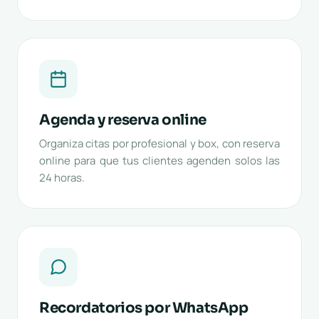
Agenda y reserva online
Organiza citas por profesional y box, con reserva
online para que tus clientes agenden solos las
24 horas.
Recordatorios por WhatsApp