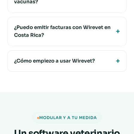
vacunas?
¿Puedo emitir facturas con Wirevet en
Costa Rica?
¿Cómo empiezo a usar Wirevet?
MODULAR Y A TU MEDIDA
Un software veterinario