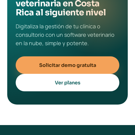
veterinaria en Costa
Rica al siguiente nivel
Digitaliza la gestión de tu clínica o
consultorio con un software veterinario
en la nube, simple y potente.
Solicitar demo gratuita
Ver planes