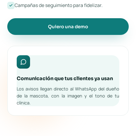
Campañas de seguimiento para fidelizar.
Quiero una demo
Comunicación que tus clientes ya usan
Los avisos llegan directo al WhatsApp del dueño
de la mascota, con la imagen y el tono de tu
clínica.