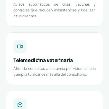
Avisos automáticos de citas, vacunas y
controles que reducen inasistencias y fidelizan
a tus clientes.
Telemedicina veterinaria
Atiende consultas a distancia por videollamada
y amplía tu alcance más allá del consultorio.