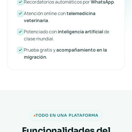
Recordatorios automáticos por
WhatsApp
.
Atención online con
telemedicina
veterinaria
.
Potenciado con
inteligencia artificial
de
clase mundial.
Prueba gratis y
acompañamiento en la
migración
.
TODO EN UNA PLATAFORMA
Funcionalidades del