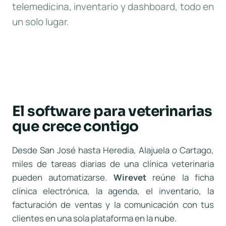
telemedicina, inventario y dashboard, todo en
un solo lugar.
El software para veterinarias
que crece contigo
Desde San José hasta Heredia, Alajuela o Cartago,
miles de tareas diarias de una clínica veterinaria
pueden automatizarse.
Wirevet
reúne la ficha
clínica electrónica, la agenda, el inventario, la
facturación de ventas y la comunicación con tus
clientes en una sola plataforma en la nube.