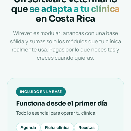
que
se adapta a tu clínica
en Costa Rica
Wirevet es modular: arrancas con una base
sólida y sumas solo los módulos que tu clínica
realmente usa. Pagas por lo que necesitas y
creces cuando quieras.
INCLUIDO EN LA BASE
Funciona desde el primer día
Todo lo esencial para operar tu clínica.
Agenda
Ficha clínica
Recetas