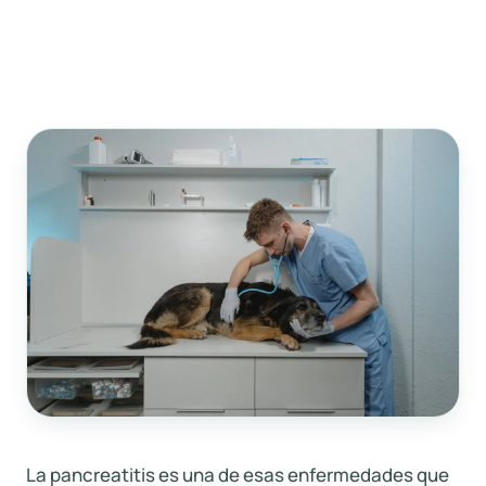
La pancreatitis es una de esas enfermedades que