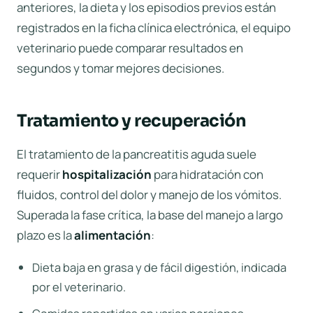
anteriores, la dieta y los episodios previos están
registrados en la
ficha clínica electrónica
, el equipo
veterinario puede comparar resultados en
segundos y tomar mejores decisiones.
Tratamiento y recuperación
El tratamiento de la pancreatitis aguda suele
requerir
hospitalización
para hidratación con
fluidos, control del dolor y manejo de los vómitos.
Superada la fase crítica, la base del manejo a largo
plazo es la
alimentación
:
Dieta baja en grasa y de fácil digestión, indicada
por el veterinario.