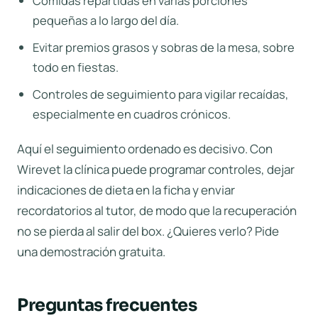
Comidas repartidas en varias porciones
pequeñas a lo largo del día.
Evitar premios grasos y sobras de la mesa, sobre
todo en fiestas.
Controles de seguimiento para vigilar recaídas,
especialmente en cuadros crónicos.
Aquí el seguimiento ordenado es decisivo. Con
Wirevet
la clínica puede programar controles, dejar
indicaciones de dieta en la ficha y enviar
recordatorios al tutor, de modo que la recuperación
no se pierda al salir del box. ¿Quieres verlo? Pide
una
demostración gratuita
.
Preguntas frecuentes