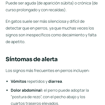
Puede ser aguda (de aparición súbita) o crónica (de
curso prolongado y con recaídas).
En gatos suele ser más silenciosa y difícil de
detectar que en perros, ya que muchas veces los
signos son inespecíficos como decaimiento y falta
de apetito.
Síntomas de alerta
Los signos más frecuentes en perros incluyen:
Vómitos
repetidos y
diarrea
.
Dolor abdominal:
el perro puede adoptar la
"postura de rezo", con el pecho abajo y los
cuartos traseros elevados.