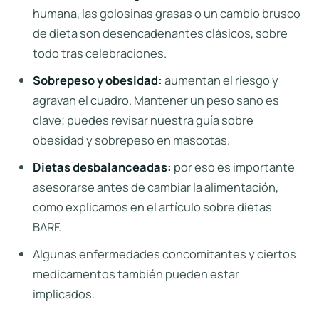
humana, las golosinas grasas o un cambio brusco
de dieta son desencadenantes clásicos, sobre
todo tras celebraciones.
Sobrepeso y obesidad:
aumentan el riesgo y
agravan el cuadro. Mantener un peso sano es
clave; puedes revisar nuestra guía sobre
obesidad y sobrepeso en mascotas
.
Dietas desbalanceadas:
por eso es importante
asesorarse antes de cambiar la alimentación,
como explicamos en el artículo sobre
dietas
BARF
.
Algunas enfermedades concomitantes y ciertos
medicamentos también pueden estar
implicados.