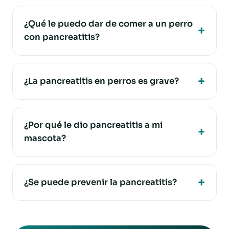
¿Qué le puedo dar de comer a un perro
con pancreatitis?
¿La pancreatitis en perros es grave?
¿Por qué le dio pancreatitis a mi
mascota?
¿Se puede prevenir la pancreatitis?