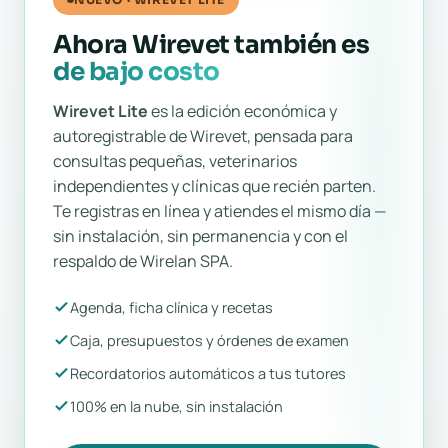
Ahora Wirevet también es
de bajo costo
Wirevet Lite
es la edición económica y
autoregistrable de Wirevet, pensada para
consultas pequeñas, veterinarios
independientes y clínicas que recién parten.
Te registras en línea y atiendes el mismo día —
sin instalación, sin permanencia y con el
respaldo de Wirelan SPA.
Agenda, ficha clínica y recetas
Caja, presupuestos y órdenes de examen
Recordatorios automáticos a tus tutores
100% en la nube, sin instalación