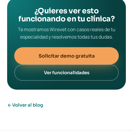
¿Quieres ver esto
funcionando en tu clínica?
Te mostramos Wirevet con casos reales de tu
especialidad y resolvemos todas tus dudas.
Solicitar demo gratuita
Ver funcionalidades
Volver al blog