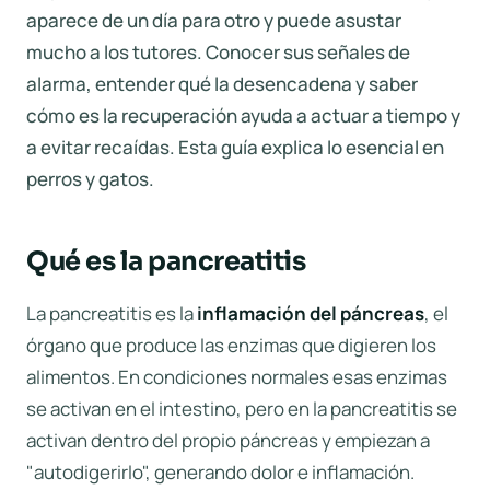
aparece de un día para otro y puede asustar
mucho a los tutores. Conocer sus señales de
alarma, entender qué la desencadena y saber
cómo es la recuperación ayuda a actuar a tiempo y
a evitar recaídas. Esta guía explica lo esencial en
perros y gatos.
Qué es la pancreatitis
La pancreatitis es la
inflamación del páncreas
, el
órgano que produce las enzimas que digieren los
alimentos. En condiciones normales esas enzimas
se activan en el intestino, pero en la pancreatitis se
activan dentro del propio páncreas y empiezan a
"autodigerirlo", generando dolor e inflamación.