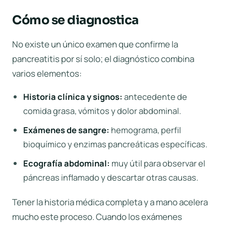
Cómo se diagnostica
No existe un único examen que confirme la
pancreatitis por sí solo; el diagnóstico combina
varios elementos:
Historia clínica y signos:
antecedente de
comida grasa, vómitos y dolor abdominal.
Exámenes de sangre:
hemograma, perfil
bioquímico y enzimas pancreáticas específicas.
Ecografía abdominal:
muy útil para observar el
páncreas inflamado y descartar otras causas.
Tener la historia médica completa y a mano acelera
mucho este proceso. Cuando los exámenes