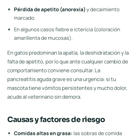
Pérdida de apetito (anorexia)
y decaimiento
marcado.
En algunos casos fiebre e ictericia (coloración
amarillenta de mucosas).
En gatos predominan la apatía, la deshidratación y la
falta de apetito, por lo que ante cualquier cambio de
comportamiento conviene consultar. La
pancreatitis aguda grave es una urgencia: si tu
mascota tiene vómitos persistentes y mucho dolor,
acude al veterinario sin demora.
Causas y factores de riesgo
Comidas altas en grasa:
las sobras de comida