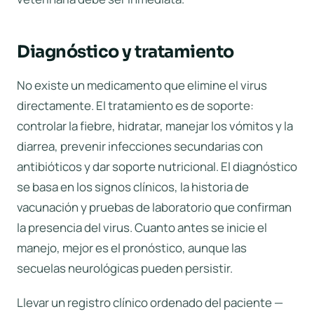
Diagnóstico y tratamiento
No existe un medicamento que elimine el virus
directamente. El tratamiento es de soporte:
controlar la fiebre, hidratar, manejar los vómitos y la
diarrea, prevenir infecciones secundarias con
antibióticos y dar soporte nutricional. El diagnóstico
se basa en los signos clínicos, la historia de
vacunación y pruebas de laboratorio que confirman
la presencia del virus. Cuanto antes se inicie el
manejo, mejor es el pronóstico, aunque las
secuelas neurológicas pueden persistir.
Llevar un registro clínico ordenado del paciente —