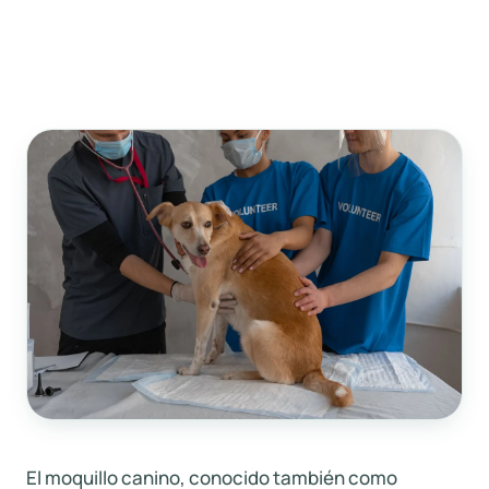
El moquillo canino, conocido también como