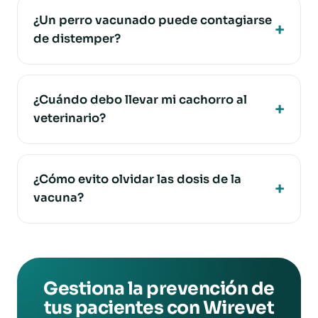
¿Un perro vacunado puede contagiarse
de distemper?
¿Cuándo debo llevar mi cachorro al
veterinario?
¿Cómo evito olvidar las dosis de la
vacuna?
Gestiona la prevención de
tus pacientes con Wirevet