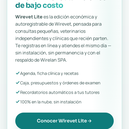
de bajo costo
Wirevet Lite
es la edición económica y
autoregistrable de Wirevet, pensada para
consultas pequeñas, veterinarios
independientes y clínicas que recién parten.
Te registras en línea y atiendes el mismo día —
sin instalación, sin permanencia y con el
respaldo de Wirelan SPA.
Agenda, ficha clínica y recetas
Caja, presupuestos y órdenes de examen
Recordatorios automáticos a tus tutores
100% en la nube, sin instalación
Conocer Wirevet Lite