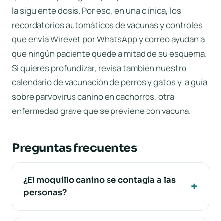
la siguiente dosis. Por eso, en una clínica, los
recordatorios automáticos de vacunas y controles
que envía Wirevet por WhatsApp y correo ayudan a
que ningún paciente quede a mitad de su esquema.
Si quieres profundizar, revisa también nuestro
calendario de vacunación de perros y gatos
y la guía
sobre
parvovirus canino en cachorros
, otra
enfermedad grave que se previene con vacuna.
Preguntas frecuentes
¿El moquillo canino se contagia a las
personas?