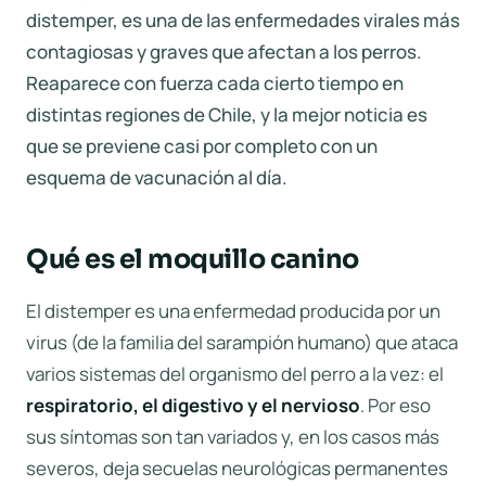
distemper, es una de las enfermedades virales más
contagiosas y graves que afectan a los perros.
Reaparece con fuerza cada cierto tiempo en
distintas regiones de Chile, y la mejor noticia es
que se previene casi por completo con un
esquema de vacunación al día.
Qué es el moquillo canino
El distemper es una enfermedad producida por un
virus (de la familia del sarampión humano) que ataca
varios sistemas del organismo del perro a la vez: el
respiratorio, el digestivo y el nervioso
. Por eso
sus síntomas son tan variados y, en los casos más
severos, deja secuelas neurológicas permanentes