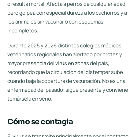
o resulta mortal. Afecta a perros de cualquier edad,
pero golpea con especial dureza a los cachorros y a
los animales sin vacunar o con esquemas
incompletos.
Durante 2025 y 2026 distintos colegios médicos
veterinarios regionales han alertado por brotes y
mayor presencia del virus en zonas del país,
recordando que la circulación del distemper sube
cuando baja la cobertura de vacunación. No es una
enfermedad del pasado: sigue presente y conviene
tomársela en serio.
Cómo se contagia
El virus se transmite principalmente por el contacto