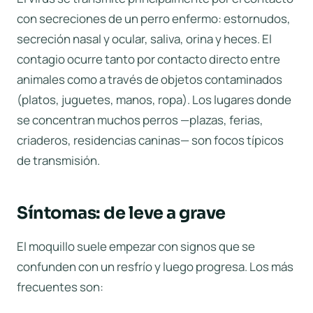
con secreciones de un perro enfermo: estornudos,
secreción nasal y ocular, saliva, orina y heces. El
contagio ocurre tanto por contacto directo entre
animales como a través de objetos contaminados
(platos, juguetes, manos, ropa). Los lugares donde
se concentran muchos perros —plazas, ferias,
criaderos, residencias caninas— son focos típicos
de transmisión.
Síntomas: de leve a grave
El moquillo suele empezar con signos que se
confunden con un resfrío y luego progresa. Los más
frecuentes son: