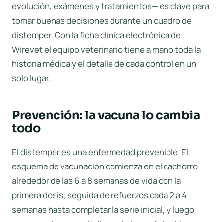
evolución, exámenes y tratamientos— es clave para
tomar buenas decisiones durante un cuadro de
distemper. Con la
ficha clínica electrónica de
Wirevet
el equipo veterinario tiene a mano toda la
historia médica y el detalle de cada control en un
solo lugar.
Prevención: la vacuna lo cambia
todo
El distemper es una enfermedad prevenible. El
esquema de vacunación comienza en el cachorro
alrededor de las 6 a 8 semanas de vida con la
primera dosis, seguida de refuerzos cada 2 a 4
semanas hasta completar la serie inicial, y luego