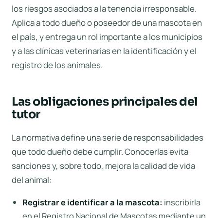
los riesgos asociados a la tenencia irresponsable.
Aplica a todo dueño o poseedor de una mascota en
el país, y entrega un rol importante a los municipios
y a las clínicas veterinarias en la identificación y el
registro de los animales.
Las obligaciones principales del
tutor
La normativa define una serie de responsabilidades
que todo dueño debe cumplir. Conocerlas evita
sanciones y, sobre todo, mejora la calidad de vida
del animal:
Registrar e identificar a la mascota:
inscribirla
en el Registro Nacional de Mascotas mediante un