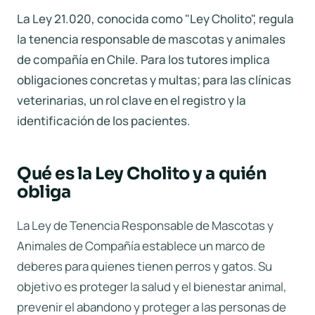
La Ley 21.020, conocida como "Ley Cholito", regula
la tenencia responsable de mascotas y animales
de compañía en Chile. Para los tutores implica
obligaciones concretas y multas; para las clínicas
veterinarias, un rol clave en el registro y la
identificación de los pacientes.
Qué es la Ley Cholito y a quién
obliga
La Ley de Tenencia Responsable de Mascotas y
Animales de Compañía establece un marco de
deberes para quienes tienen perros y gatos. Su
objetivo es proteger la salud y el bienestar animal,
prevenir el abandono y proteger a las personas de