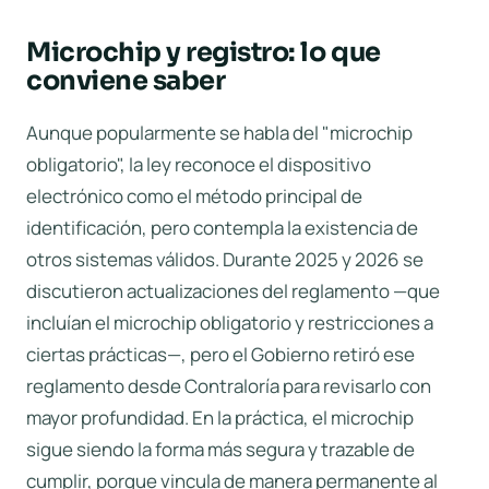
Microchip y registro: lo que
conviene saber
Aunque popularmente se habla del "microchip
obligatorio", la ley reconoce el dispositivo
electrónico como el método principal de
identificación, pero contempla la existencia de
otros sistemas válidos. Durante 2025 y 2026 se
discutieron actualizaciones del reglamento —que
incluían el microchip obligatorio y restricciones a
ciertas prácticas—, pero el Gobierno retiró ese
reglamento desde Contraloría para revisarlo con
mayor profundidad. En la práctica, el microchip
sigue siendo la forma más segura y trazable de
cumplir, porque vincula de manera permanente al