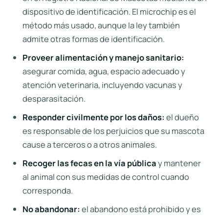
dispositivo de identificación. El microchip es el
método más usado, aunque la ley también
admite otras formas de identificación.
Proveer alimentación y manejo sanitario:
asegurar comida, agua, espacio adecuado y
atención veterinaria, incluyendo vacunas y
desparasitación.
Responder civilmente por los daños:
el dueño
es responsable de los perjuicios que su mascota
cause a terceros o a otros animales.
Recoger las fecas en la vía pública
y mantener
al animal con sus medidas de control cuando
corresponda.
No abandonar:
el abandono está prohibido y es