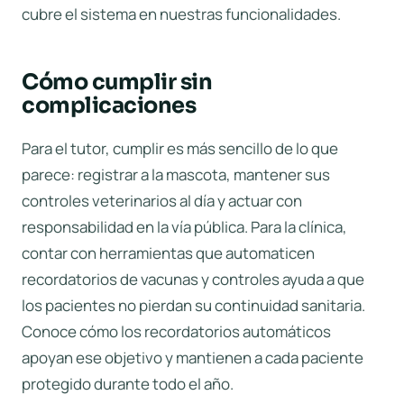
cubre el sistema en nuestras
funcionalidades
.
Cómo cumplir sin
complicaciones
Para el tutor, cumplir es más sencillo de lo que
parece: registrar a la mascota, mantener sus
controles veterinarios al día y actuar con
responsabilidad en la vía pública. Para la clínica,
contar con herramientas que automaticen
recordatorios de vacunas y controles ayuda a que
los pacientes no pierdan su continuidad sanitaria.
Conoce cómo los
recordatorios automáticos
apoyan ese objetivo y mantienen a cada paciente
protegido durante todo el año.