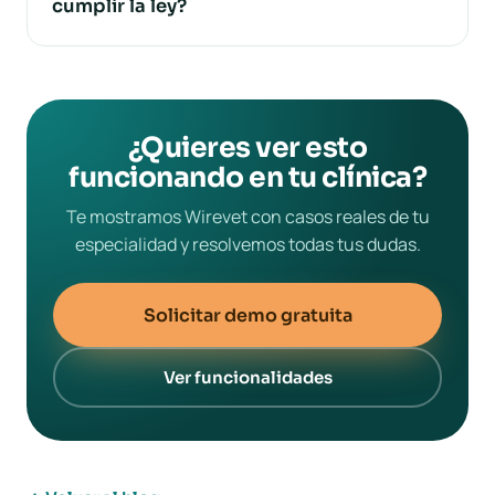
cumplir la ley?
¿Quieres ver esto
funcionando en tu clínica?
Te mostramos Wirevet con casos reales de tu
especialidad y resolvemos todas tus dudas.
Solicitar demo gratuita
Ver funcionalidades