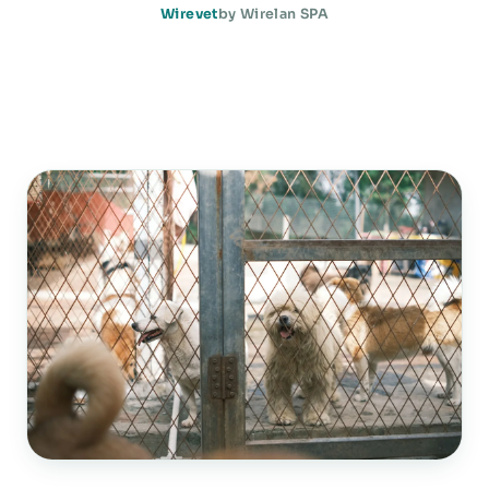
Wirevet
by Wirelan SPA