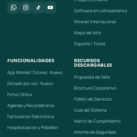
Software en Latinoamérica
Wirevet Internacional
Mapa del sitio
Soporte / Ticket
FUNCIONALIDADES
RECURSOS
DESCARGABLES
App WireVet Tutores · Nuevo
Propuesta de Valor
Dictado por voz · Nuevo
Brochure Corporativo
Ficha Clínica
Folleto de Servicios
Agenda y Recordatorios
Guía del Sistema
Facturación Electrónica
Matriz de Cumplimiento
Hospitalización y Pabellón
Informe de Seguridad