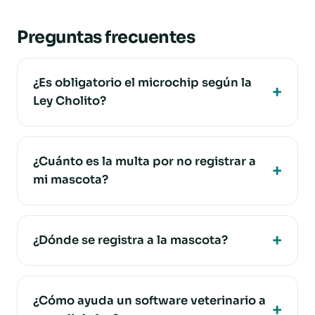
Preguntas frecuentes
¿Es obligatorio el microchip según la
Ley Cholito?
¿Cuánto es la multa por no registrar a
mi mascota?
¿Dónde se registra a la mascota?
¿Cómo ayuda un software veterinario a