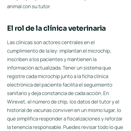
animal con su tutor.
El rol de la clínica veterinaria
Las clínicas son actores centrales en el
cumplimiento de la ley: implantan el microchip,
inscriben a los pacientes y mantienen la
información actualizada. Tener un sistema que
registre cada microchip junto a la
ficha clínica
electrónica
del paciente facilita el seguimiento
sanitario y deja constancia de cada acción. En
Wirevet, el número de chip, los datos del tutor y el
historial de vacunas conviven en un mismo lugar, lo
que simplifica responder a fiscalizaciones y reforzar
la tenencia responsable. Puedes revisar todo lo que