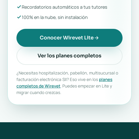
Recordatorios automáticos a tus tutores
100% en la nube, sin instalación
Conocer Wirevet Lite
Ver los planes completos
¿Necesitas hospitalización, pabellón, multisucursal o
facturación electrónica SII? Eso vive en los
planes
completos de Wirevet
. Puedes empezar en Lite y
migrar cuando crezcas.