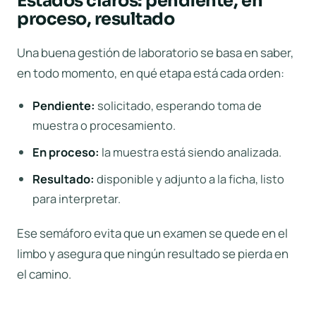
Estados claros: pendiente, en
proceso, resultado
Una buena gestión de laboratorio se basa en saber,
en todo momento, en qué etapa está cada orden:
Pendiente:
solicitado, esperando toma de
muestra o procesamiento.
En proceso:
la muestra está siendo analizada.
Resultado:
disponible y adjunto a la ficha, listo
para interpretar.
Ese semáforo evita que un examen se quede en el
limbo y asegura que ningún resultado se pierda en
el camino.