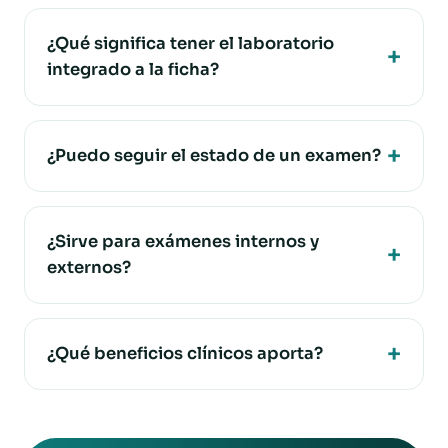
¿Qué significa tener el laboratorio
integrado a la ficha?
¿Puedo seguir el estado de un examen?
¿Sirve para exámenes internos y
externos?
¿Qué beneficios clínicos aporta?