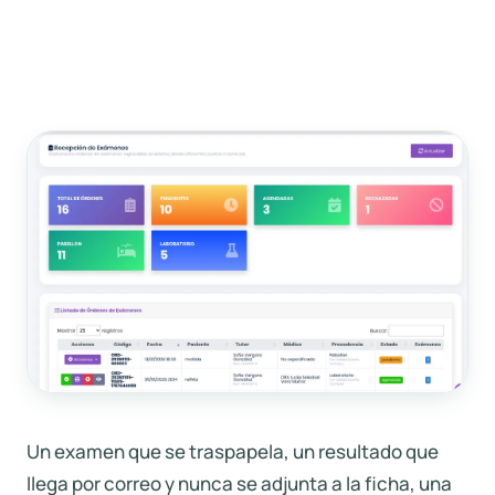
Un examen que se traspapela, un resultado que
llega por correo y nunca se adjunta a la ficha, una