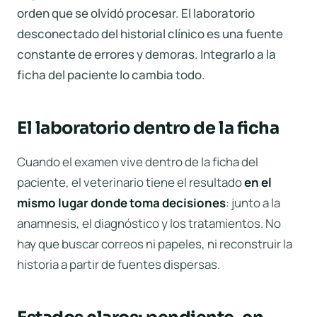
orden que se olvidó procesar. El laboratorio
desconectado del historial clínico es una fuente
constante de errores y demoras. Integrarlo a la
ficha del paciente lo cambia todo.
El laboratorio dentro de la ficha
Cuando el examen vive dentro de la ficha del
paciente, el veterinario tiene el resultado
en el
mismo lugar donde toma decisiones
: junto a la
anamnesis, el diagnóstico y los tratamientos. No
hay que buscar correos ni papeles, ni reconstruir la
historia a partir de fuentes dispersas.