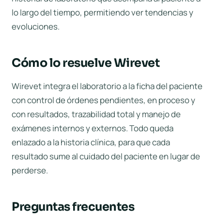
lo largo del tiempo, permitiendo ver tendencias y
evoluciones.
Cómo lo resuelve Wirevet
Wirevet integra el laboratorio a la ficha del paciente
con control de órdenes pendientes, en proceso y
con resultados, trazabilidad total y manejo de
exámenes internos y externos. Todo queda
enlazado a la historia clínica, para que cada
resultado sume al cuidado del paciente en lugar de
perderse.
Preguntas frecuentes