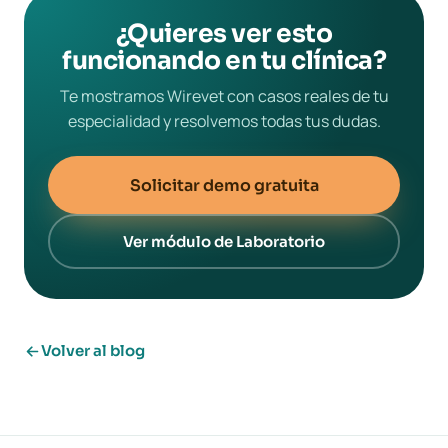
¿Quieres ver esto
funcionando en tu clínica?
Te mostramos Wirevet con casos reales de tu
especialidad y resolvemos todas tus dudas.
Solicitar demo gratuita
Ver módulo de Laboratorio
Volver al blog