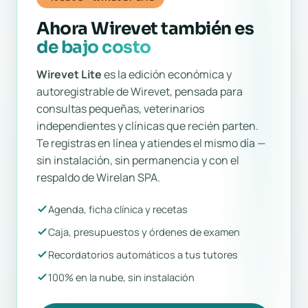
Ahora Wirevet también es
de bajo costo
Wirevet Lite
es la edición económica y
autoregistrable de Wirevet, pensada para
consultas pequeñas, veterinarios
independientes y clínicas que recién parten.
Te registras en línea y atiendes el mismo día —
sin instalación, sin permanencia y con el
respaldo de Wirelan SPA.
Agenda, ficha clínica y recetas
Caja, presupuestos y órdenes de examen
Recordatorios automáticos a tus tutores
100% en la nube, sin instalación