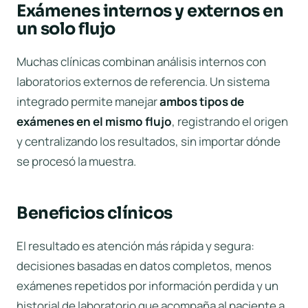
Exámenes internos y externos en
un solo flujo
Muchas clínicas combinan análisis internos con
laboratorios externos de referencia. Un sistema
integrado permite manejar
ambos tipos de
exámenes en el mismo flujo
, registrando el origen
y centralizando los resultados, sin importar dónde
se procesó la muestra.
Beneficios clínicos
El resultado es atención más rápida y segura:
decisiones basadas en datos completos, menos
exámenes repetidos por información perdida y un
historial de laboratorio que acompaña al paciente a