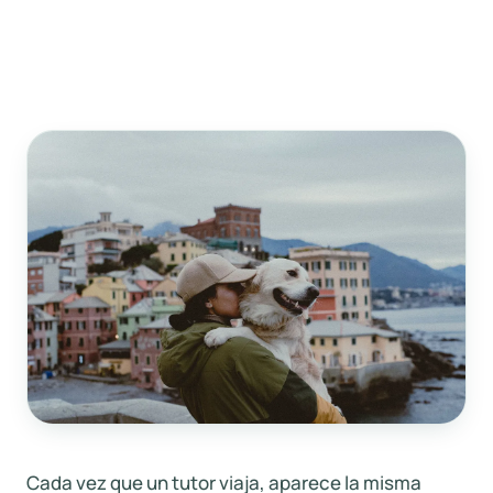
Cada vez que un tutor viaja, aparece la misma