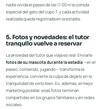
nadie olvida el paseo de las 11:00 ni la comida
especial del gato del cupo 7, y cada actividad
realizada queda registrada en la estadía.
5. Fotos y novedades: el tutor
tranquilo vuelve a reservar
La ansiedad del tutor que viaja es real. Enviarle
fotos de su mascota durante la estadía
—en el
paseo, comiendo, jugando— transforma la
experiencia: convierte la culpa de dejarlo en la
tranquilidad de verlo bien. Es, además, el mejor
marketing posible: esas fotos terminan
compartidas en los grupos familiares y en redes
sociales.