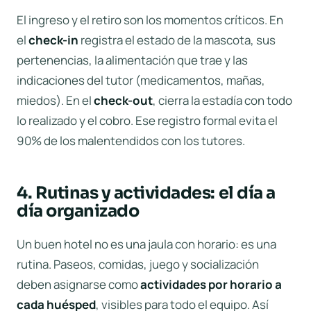
El ingreso y el retiro son los momentos críticos. En
el
check-in
registra el estado de la mascota, sus
pertenencias, la alimentación que trae y las
indicaciones del tutor (medicamentos, mañas,
miedos). En el
check-out
, cierra la estadía con todo
lo realizado y el cobro. Ese registro formal evita el
90% de los malentendidos con los tutores.
4. Rutinas y actividades: el día a
día organizado
Un buen hotel no es una jaula con horario: es una
rutina. Paseos, comidas, juego y socialización
deben asignarse como
actividades por horario a
cada huésped
, visibles para todo el equipo. Así