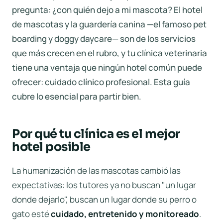
pregunta: ¿con quién dejo a mi mascota? El hotel
de mascotas y la guardería canina —el famoso
pet
boarding
y
doggy daycare
— son de los servicios
que más crecen en el rubro, y tu clínica veterinaria
tiene una ventaja que ningún hotel común puede
ofrecer: cuidado clínico profesional. Esta guía
cubre lo esencial para partir bien.
Por qué tu clínica es el mejor
hotel posible
La humanización de las mascotas cambió las
expectativas: los tutores ya no buscan "un lugar
donde dejarlo", buscan un lugar donde su perro o
gato esté
cuidado, entretenido y monitoreado
.