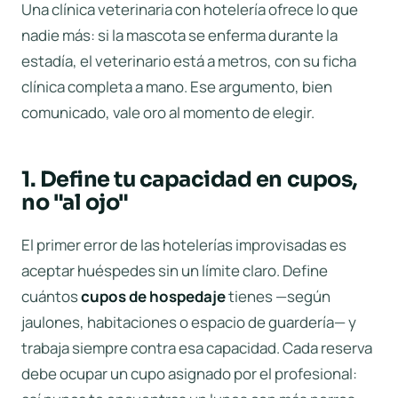
Una clínica veterinaria con hotelería ofrece lo que
nadie más: si la mascota se enferma durante la
estadía, el veterinario está a metros, con su ficha
clínica completa a mano. Ese argumento, bien
comunicado, vale oro al momento de elegir.
1. Define tu capacidad en cupos,
no "al ojo"
El primer error de las hotelerías improvisadas es
aceptar huéspedes sin un límite claro. Define
cuántos
cupos de hospedaje
tienes —según
jaulones, habitaciones o espacio de guardería— y
trabaja siempre contra esa capacidad. Cada reserva
debe ocupar un cupo asignado por el profesional: