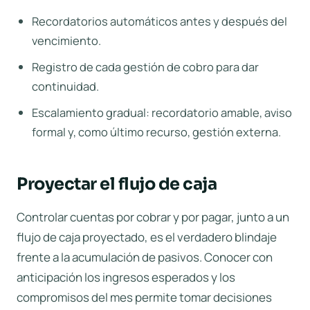
Recordatorios automáticos antes y después del
vencimiento.
Registro de cada gestión de cobro para dar
continuidad.
Escalamiento gradual: recordatorio amable, aviso
formal y, como último recurso, gestión externa.
Proyectar el flujo de caja
Controlar cuentas por cobrar y por pagar, junto a un
flujo de caja proyectado, es el verdadero blindaje
frente a la acumulación de pasivos. Conocer con
anticipación los ingresos esperados y los
compromisos del mes permite tomar decisiones