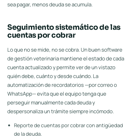
sea pagar, menos deuda se acumula.
Seguimiento sistemático de las
cuentas por cobrar
Lo que no se mide, no se cobra. Un buen
software
de gestión veterinaria
mantiene el estado de cada
cuenta actualizado y permite ver de un vistazo
quién debe, cuánto y desde cuándo. La
automatización de recordatorios —por correo o
WhatsApp— evita que el equipo tenga que
perseguir manualmente cada deuda y
despersonaliza un trámite siempre incómodo.
Reporte de cuentas por cobrar con antigüedad
de la deuda.