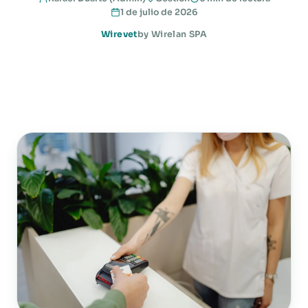
1 de julio de 2026
Wirevet
by Wirelan SPA