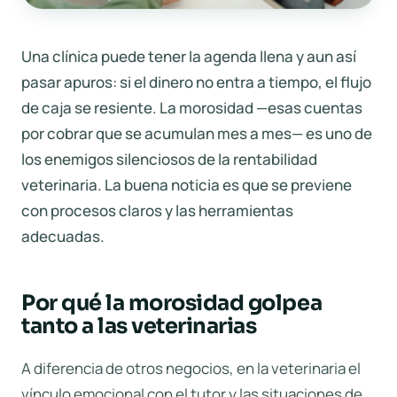
Una clínica puede tener la agenda llena y aun así
pasar apuros: si el dinero no entra a tiempo, el flujo
de caja se resiente. La morosidad —esas cuentas
por cobrar que se acumulan mes a mes— es uno de
los enemigos silenciosos de la rentabilidad
veterinaria. La buena noticia es que se previene
con procesos claros y las herramientas
adecuadas.
Por qué la morosidad golpea
tanto a las veterinarias
A diferencia de otros negocios, en la veterinaria el
vínculo emocional con el tutor y las situaciones de