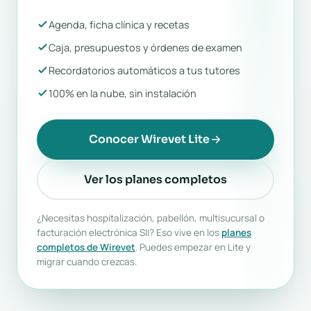
Agenda, ficha clínica y recetas
Caja, presupuestos y órdenes de examen
Recordatorios automáticos a tus tutores
100% en la nube, sin instalación
Conocer Wirevet Lite
Ver los planes completos
¿Necesitas hospitalización, pabellón, multisucursal o
facturación electrónica SII? Eso vive en los
planes
completos de Wirevet
. Puedes empezar en Lite y
migrar cuando crezcas.