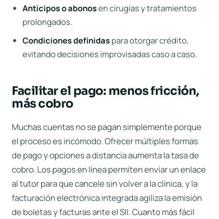
Anticipos o abonos
en cirugías y tratamientos
prolongados.
Condiciones definidas
para otorgar crédito,
evitando decisiones improvisadas caso a caso.
Facilitar el pago: menos fricción,
más cobro
Muchas cuentas no se pagan simplemente porque
el proceso es incómodo. Ofrecer múltiples formas
de pago y opciones a distancia aumenta la tasa de
cobro. Los
pagos en línea
permiten enviar un enlace
al tutor para que cancele sin volver a la clínica, y la
facturación electrónica
integrada agiliza la emisión
de boletas y facturas ante el SII. Cuanto más fácil