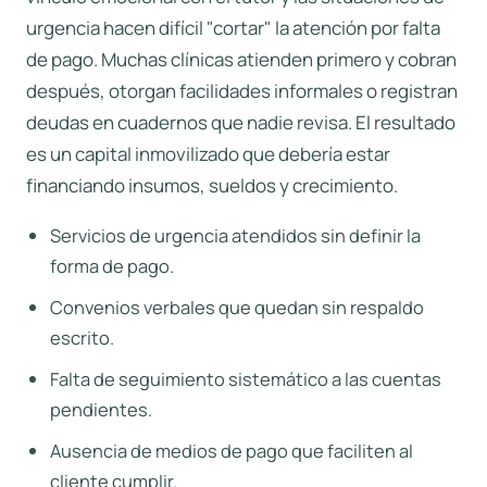
urgencia hacen difícil "cortar" la atención por falta
de pago. Muchas clínicas atienden primero y cobran
después, otorgan facilidades informales o registran
deudas en cuadernos que nadie revisa. El resultado
es un capital inmovilizado que debería estar
financiando insumos, sueldos y crecimiento.
Servicios de urgencia atendidos sin definir la
forma de pago.
Convenios verbales que quedan sin respaldo
escrito.
Falta de seguimiento sistemático a las cuentas
pendientes.
Ausencia de medios de pago que faciliten al
cliente cumplir.