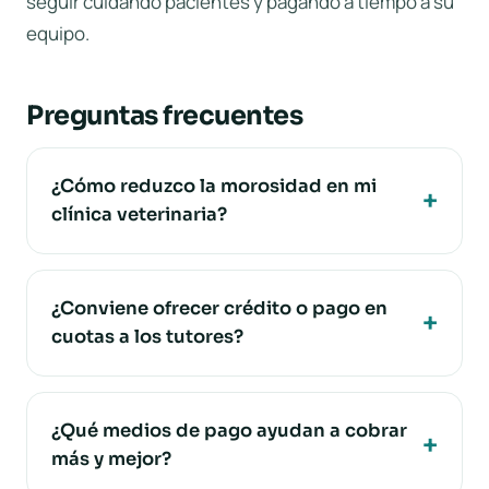
seguir cuidando pacientes y pagando a tiempo a su
equipo.
Preguntas frecuentes
¿Cómo reduzco la morosidad en mi
clínica veterinaria?
¿Conviene ofrecer crédito o pago en
cuotas a los tutores?
¿Qué medios de pago ayudan a cobrar
más y mejor?