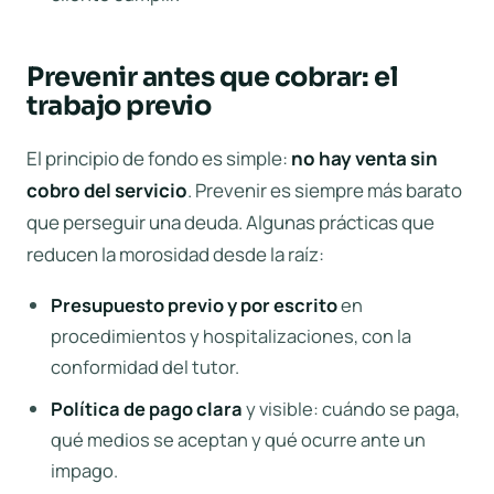
Prevenir antes que cobrar: el
trabajo previo
El principio de fondo es simple:
no hay venta sin
cobro del servicio
. Prevenir es siempre más barato
que perseguir una deuda. Algunas prácticas que
reducen la morosidad desde la raíz:
Presupuesto previo y por escrito
en
procedimientos y hospitalizaciones, con la
conformidad del tutor.
Política de pago clara
y visible: cuándo se paga,
qué medios se aceptan y qué ocurre ante un
impago.