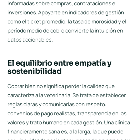
informadas sobre compras, contrataciones e
inversiones. Apoyarte en
indicadores de gestión
como el ticket promedio, la tasa de morosidad y el
período medio de cobro convierte la intuición en
datos accionables.
El equilibrio entre empatía y
sostenibilidad
Cobrar bien no significa perder la calidez que
caracteriza a la veterinaria. Se trata de establecer
reglas claras y comunicarlas con respeto:
convenios de pago realistas, transparencia en los
valores y trato humano en cada gestión. Una clínica
financieramente sana es, a la larga, la que puede