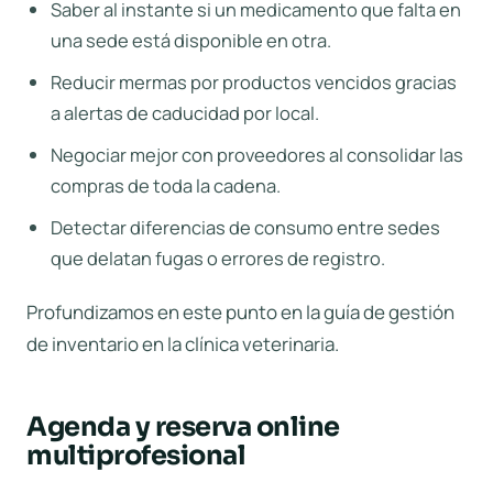
Saber al instante si un medicamento que falta en
una sede está disponible en otra.
Reducir mermas por productos vencidos gracias
a alertas de caducidad por local.
Negociar mejor con proveedores al consolidar las
compras de toda la cadena.
Detectar diferencias de consumo entre sedes
que delatan fugas o errores de registro.
Profundizamos en este punto en la guía de
gestión
de inventario en la clínica veterinaria
.
Agenda y reserva online
multiprofesional