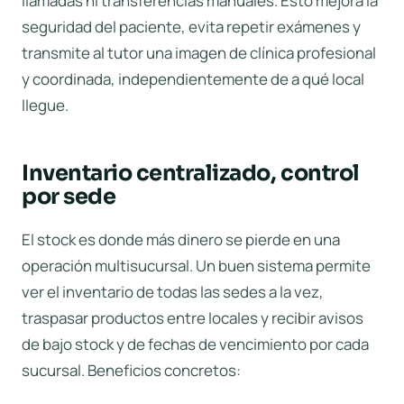
llamadas ni transferencias manuales. Esto mejora la
seguridad del paciente, evita repetir exámenes y
transmite al tutor una imagen de clínica profesional
y coordinada, independientemente de a qué local
llegue.
Inventario centralizado, control
por sede
El stock es donde más dinero se pierde en una
operación multisucursal. Un buen sistema permite
ver el inventario de todas las sedes a la vez,
traspasar productos entre locales y recibir avisos
de bajo stock y de fechas de vencimiento por cada
sucursal. Beneficios concretos: