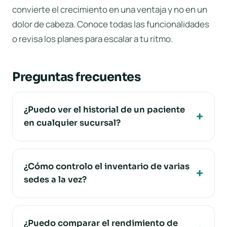
convierte el crecimiento en una ventaja y no en un
dolor de cabeza. Conoce todas las
funcionalidades
o revisa los
planes
para escalar a tu ritmo.
Preguntas frecuentes
¿Puedo ver el historial de un paciente
en cualquier sucursal?
¿Cómo controlo el inventario de varias
sedes a la vez?
¿Puedo comparar el rendimiento de