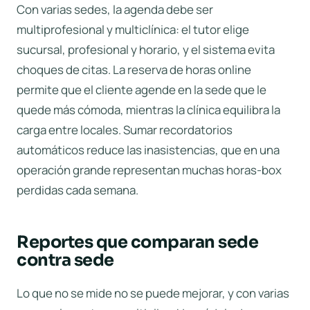
Con varias sedes, la agenda debe ser
multiprofesional y multiclínica: el tutor elige
sucursal, profesional y horario, y el sistema evita
choques de citas. La
reserva de horas online
permite que el cliente agende en la sede que le
quede más cómoda, mientras la clínica equilibra la
carga entre locales. Sumar
recordatorios
automáticos
reduce las inasistencias, que en una
operación grande representan muchas horas-box
perdidas cada semana.
Reportes que comparan sede
contra sede
Lo que no se mide no se puede mejorar, y con varias