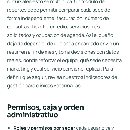
sucursales esto se multiplica. Un módulo de
reportes debe permitir comparar cada sede de
forma independiente: facturación, número de
consultas, ticket promedio, servicios más
solicitados y ocupación de agenda. Así el dueño
deja de depender de que cada encargado envíe un
resumen a fin de mes y toma decisiones con datos
reales: dónde reforzar el equipo, qué sede necesita
marketing y cuál servicio conviene replicar. Para
definir qué seguir, revisa nuestros
indicadores de
gestión para clínicas veterinarias
.
Permisos, caja y orden
administrativo
Roles y permisos por sede:
cada usuario ve y