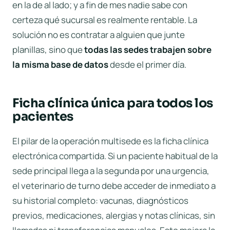
en la de al lado; y a fin de mes nadie sabe con
certeza qué sucursal es realmente rentable. La
solución no es contratar a alguien que junte
planillas, sino que
todas las sedes trabajen sobre
la misma base de datos
desde el primer día.
Ficha clínica única para todos los
pacientes
El pilar de la operación multisede es la
ficha clínica
electrónica
compartida. Si un paciente habitual de la
sede principal llega a la segunda por una urgencia,
el veterinario de turno debe acceder de inmediato a
su historial completo: vacunas, diagnósticos
previos, medicaciones, alergias y notas clínicas, sin