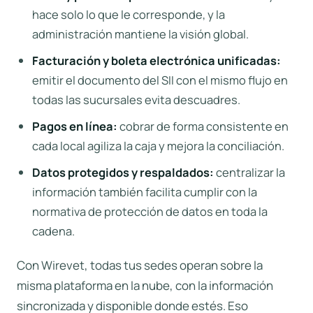
hace solo lo que le corresponde, y la
administración mantiene la visión global.
Facturación y boleta electrónica unificadas:
emitir el documento del
SII
con el mismo flujo en
todas las sucursales evita descuadres.
Pagos en línea:
cobrar de forma consistente en
cada local agiliza la caja y mejora la conciliación.
Datos protegidos y respaldados:
centralizar la
información también facilita cumplir con la
normativa de protección de datos en toda la
cadena.
Con Wirevet, todas tus sedes operan sobre la
misma plataforma en la nube, con la información
sincronizada y disponible donde estés. Eso