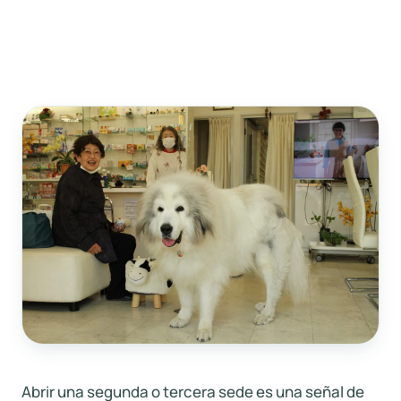
Abrir una segunda o tercera sede es una señal de