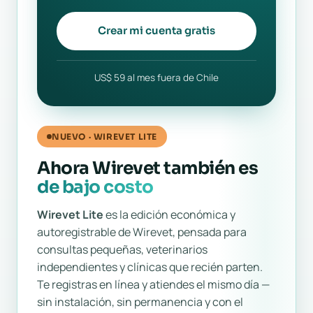
Crear mi cuenta gratis
US$ 59 al mes fuera de Chile
NUEVO · WIREVET LITE
Ahora Wirevet también es
de bajo costo
Wirevet Lite
es la edición económica y
autoregistrable de Wirevet, pensada para
consultas pequeñas, veterinarios
independientes y clínicas que recién parten.
Te registras en línea y atiendes el mismo día —
sin instalación, sin permanencia y con el