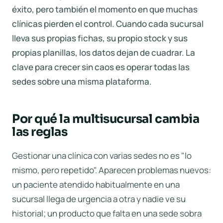
éxito, pero también el momento en que muchas
clínicas pierden el control. Cuando cada sucursal
lleva sus propias fichas, su propio stock y sus
propias planillas, los datos dejan de cuadrar. La
clave para crecer sin caos es operar todas las
sedes sobre una misma plataforma.
Por qué la multisucursal cambia
las reglas
Gestionar una clínica con varias sedes no es "lo
mismo, pero repetido". Aparecen problemas nuevos:
un paciente atendido habitualmente en una
sucursal llega de urgencia a otra y nadie ve su
historial; un producto que falta en una sede sobra